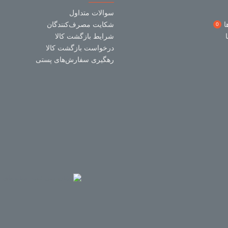
سوالات متداول
ا
شکایت مصرف‌کنندگان
0
شرایط بازگشت کالا
درخواست بازگشت کالا
رهگیری سفارش‌های پستی