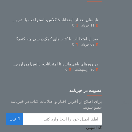
تابستان بعد از امتحانات؛ کلاس، استراحت یا شروع دوباره؟
11
خرداد
0
بعد از امتحانات با کتاب‌های کمک‌درسی چه کنیم؟
03
خرداد
0
در روزهای باقی‌مانده تا امتحانات، دانش‌آموزان چه بخوانند و چه نخوانند؟
30
اردیبهشت
0
عضویت در خبرنامه
برای اطلاع از آخرین اخبار و اطلاعات کتاب در خبرنامه
عضو شوید.
ثبت
کد امنیتی