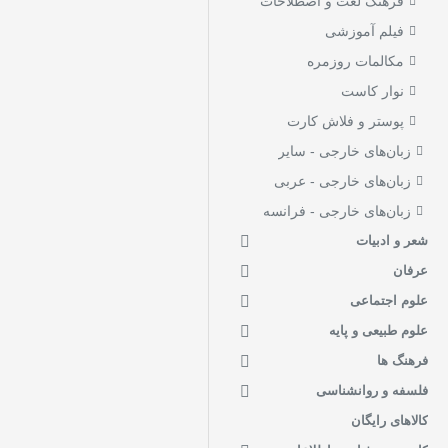
فرهنگ لغت و اصطلاحات
فیلم آموزشی
مکالمات روزمره
نوار کاست
پوستر و فلاش کارت
زبان‌های خارجی - سایر
زبان‌های خارجی - عربی
زبان‌های خارجی - فرانسه
شعر و ادبیات
عرفان
علوم اجتماعی
علوم طبیعی و پایه
فرهنگ ها
فلسفه و روانشناسی
کالاهای رایگان