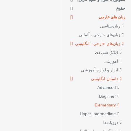
حقوق
زبان های خارجی
زبان‌شناسی
زبان‌های خارجی - آلمانی
زبان‌های خارجی - انگلیسی
(CD) سی دی
آموزشی
ابزار و لوازم آموزشی
داستان انگلیسی
Advanced
Beginner
Elementary
Upper Intermediate
دوزبانه‌ها