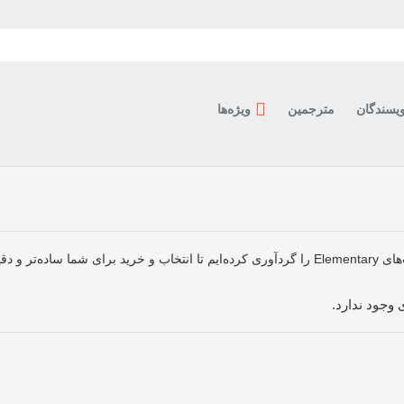
ویسندگان
مترجمین
ویژه‌ها
وارد صفحهٔ کتاب شوید.
وجود ندارد.