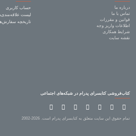
درباره ما
حساب کاربری
تماس با ما
لیست علاقه‌مندی‌ه
قوانین و مقررات
تاریخچه سفارش‌ها
اطلاعات واریز وجه
شرایط همکاری
نقشه سایت
کتاب‌فروشی کتابسرای پدرام در شبکه‌های اجتماعی
تمام حقوق این سایت متعلق به کتابسرای پدرام است. 2026-2002