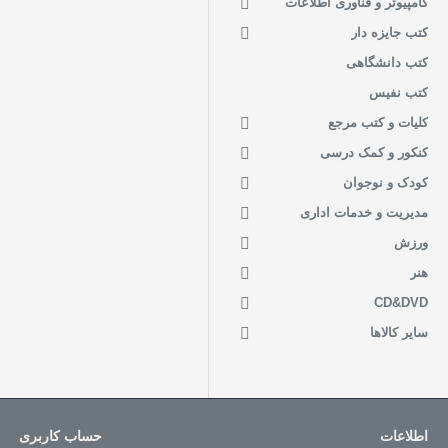
کامپیوتر و فناوری اطلاعات
کتب جایزه دار
کتب دانشگاهی
کتب نفیس
کلیات و کتب مرجع
کنکور و کمک درسی
کودک و نوجوان
مدیریت و خدمات اداری
ورزش
هنر
CD&DVD
سایر کالاها
اطلاعات
حساب کاربری