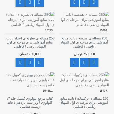
15793
15794
250 مساله ی هندسه / ناب: منابع
250 مساله ی نظریه ی اعداد / ناب:
آموزشی برای مرحله ی اول المپیاد
منابع آموزشی برای مرحله ی اول
ریاضی / فاطمی
المپیاد ریاضی / فاطمی
250,000 تومان
250,000 تومان
15448/1
15437
250 مساله ی ترکیبیات / ناب: منابع
کتاب مرجع بیولوژی کمپبل جلد 7:
آموزشی برای مرحله ی اول المپیاد
اکولوژی / ویراست یازدهم / خانه
ریاضی / فاطمی
زیست‌شناسی