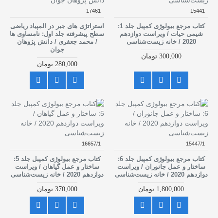
17461
15441
کتاب مرجع بیولوژی کمپبل جلد 1:
استراتژی های جبر در المپیاد ریاضی
شیمی حیات / ویراست دوازدهم
سطح پیشرفته جلد اول: نامساوی ها
2020 / خانه زیست‌شناسی
/ محمد جعفری / دانش پژوهان
جوان
300,000 تومان
280,000 تومان
16657/1
15447/1
کتاب مرجع بیولوژی کمپبل جلد 6:
کتاب مرجع بیولوژی کمپبل جلد 5:
ساختار و عمل جانوران / ویراست
ساختار و عمل گیاهان / ویراست
دوازدهم 2020 / خانه زیست‌شناسی
دوازدهم 2020 / خانه زیست‌شناسی
1,800,000 تومان
370,000 تومان