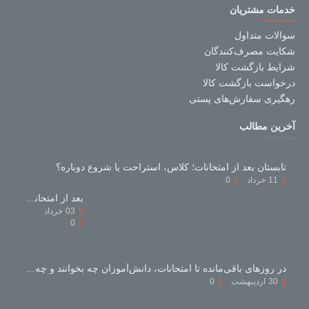
خدمات مشتریان
سوالات متداول
شکایت مصرف‌کنندگان
شرایط بازگشت کالا
درخواست بازگشت کالا
رهگیری سفارش‌های پستی
آخرین مطالب
تابستان بعد از امتحانات؛ کلاس، استراحت یا شروع دوباره؟
11
خرداد
0
بعد از امتحانات با کتاب‌های کمک‌درسی چه کنیم؟
03
خرداد
0
در روزهای باقی‌مانده تا امتحانات، دانش‌آموزان چه بخوانند و چه نخوانند؟
30
اردیبهشت
0