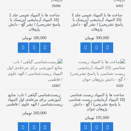
25089
6463
ساعت ها با المپیاد شیمی جلد 2
ساعت ها با المپیاد شیمی جلد 1
(15 المپیاد آزمایشی آیریسک با
(10 المپیاد آزمایشی آیریسک با
پاسخ تشریحی) / نشر گچ - دانش
پاسخ تشریحی) / نشر گچ - دانش
پژوهان
پژوهان
300,000 تومان
180,000 تومان
15967
3329
ساعت ها با المپیاد زیست شناسی
زیست‌شناسی گیاهی / ناب: منابع
(10 المپیاد آزمایشی زیست شناسی
آموزشی برای مرحله‌ی اول المپیاد
با پاسخ تشریحی) / گچ - دانش
زیست‌شناسی / الهه علوی / فاطمی
پژوهان جوان
260,000 تومان
195,000 تومان