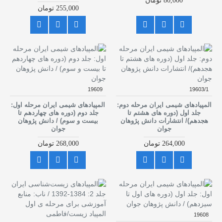
80,000 تومان
255,000 تومان
19609
19603/1
المپیادهای شیمی ایران مرحله دوم:
المپیادهای شیمی ایران مرحله اول:
جلد اول (دوره های هشتم تا
جلد دوم (دوره های چهاردهم تا
هجدهم)/ انتشارات دانش پژوهان
بیست و سوم) / دانش پژوهان
جوان
جوان
264,000 تومان
268,000 تومان
19608