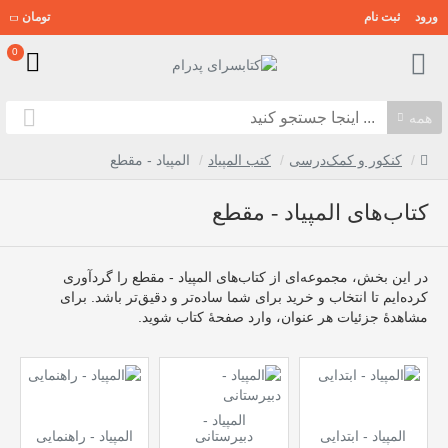
ورود
ثبت نام
تومان
0
همه
کنکور و کمک‌درسی
کتب المپیاد
المپیاد - مقطع
کتاب‌های المپیاد - مقطع
در این بخش، مجموعه‌ای از کتاب‌های المپیاد - مقطع را گردآوری
کرده‌ایم تا انتخاب و خرید برای شما ساده‌تر و دقیق‌تر باشد. برای
مشاهدهٔ جزئیات هر عنوان، وارد صفحهٔ کتاب شوید.
المپیاد -
المپیاد - ابتدایی
دبیرستانی
المپیاد - راهنمایی