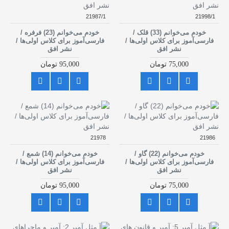
21987/1
21998/1
خودم می‌خوانم (33) قلک /
خودم می‌خوانم (23) فرفره /
فارسی‌آموز برای کلاس اولی‌ها /
فارسی‌آموز برای کلاس اولی‌ها /
نشر افق
نشر افق
75,000 تومان
95,000 تومان
21978
21986
خودم می‌خوانم (22) گاو /
خودم می‌خوانم (14) شمع /
فارسی‌آموز برای کلاس اولی‌ها /
فارسی‌آموز برای کلاس اولی‌ها /
نشر افق
نشر افق
75,000 تومان
95,000 تومان