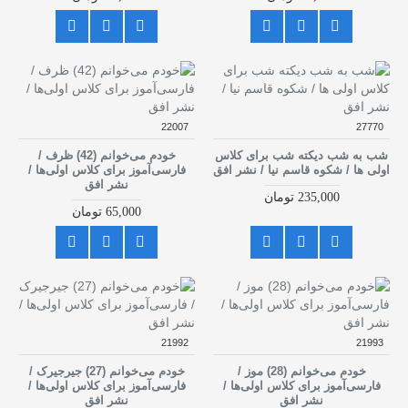
22007
27770
شب به شب دیکته شب برای کلاس
خودم می‌خوانم (42) ظرف /
اولی ها / شکوه قاسم نیا / نشر افق
فارسی‌آموز برای کلاس اولی‌ها /
نشر افق
235,000 تومان
65,000 تومان
21992
21993
خودم می‌خوانم (28) موز /
خودم می‌خوانم (27) جیرجیرک /
فارسی‌آموز برای کلاس اولی‌ها /
فارسی‌آموز برای کلاس اولی‌ها /
نشر افق
نشر افق