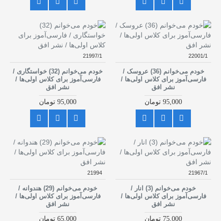
21997/1
22001/1
خودم می‌خوانم (36) عروسک /
خودم می‌خوانم (32) خواستگاری /
فارسی‌آموز برای کلاس اولی‌ها /
فارسی‌آموز برای کلاس اولی‌ها /
نشر افق
نشر افق
95,000 تومان
95,000 تومان
21994
21967/1
خودم می‌خوانم (3) انار /
خودم می‌خوانم (29) هندوانه /
فارسی‌آموز برای کلاس اولی‌ها /
فارسی‌آموز برای کلاس اولی‌ها /
نشر افق
نشر افق
75,000 تومان
65,000 تومان