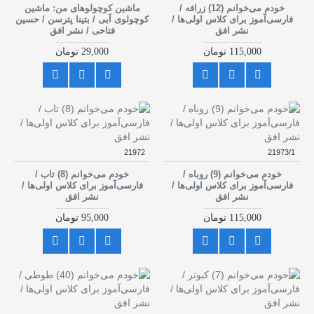
خودم می‌خوانم (12) زرافه /
ماشین کوچولوهای من: ماشین
فارسی‌آموز برای کلاس اولی‌ها /
کوچولوی آبی / بتینا پترسن / حسین
نشر افق
فتاحی / نشر افق
115,000 تومان
29,000 تومان
21972
21973/1
خودم می‌خوانم (9) روباه /
خودم می‌خوانم (8) تاب /
فارسی‌آموز برای کلاس اولی‌ها /
فارسی‌آموز برای کلاس اولی‌ها /
نشر افق
نشر افق
115,000 تومان
95,000 تومان