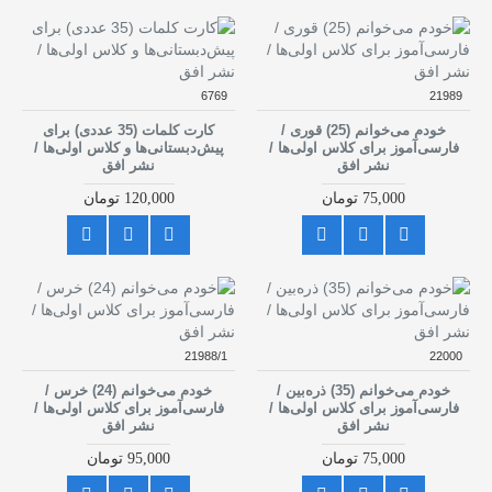
6769
21989
خودم می‌خوانم (25) قوری /
کارت کلمات (35 عددی) برای
فارسی‌آموز برای کلاس اولی‌ها /
پیش‌دبستانی‌ها و کلاس اولی‌ها /
نشر افق
نشر افق
75,000 تومان
120,000 تومان
21988/1
22000
خودم می‌خوانم (35) ذره‌بین /
خودم می‌خوانم (24) خرس /
فارسی‌آموز برای کلاس اولی‌ها /
فارسی‌آموز برای کلاس اولی‌ها /
نشر افق
نشر افق
75,000 تومان
95,000 تومان