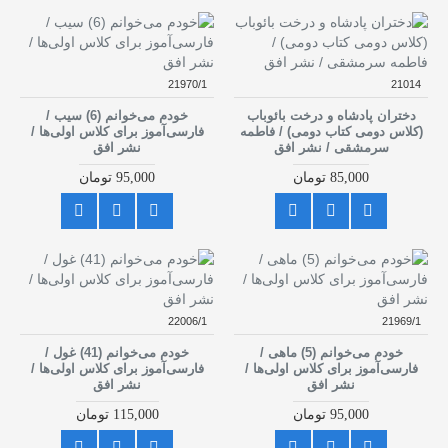
21970/1
21014
دختران پادشاه و درخت بائوباب
خودم می‌خوانم (6) سیب /
(کلاس دومی کتاب دومی) / فاطمه
فارسی‌آموز برای کلاس اولی‌ها /
سرمشقی / نشر افق
نشر افق
85,000 تومان
95,000 تومان
22006/1
21969/1
خودم می‌خوانم (5) ماهی /
خودم می‌خوانم (41) غول /
فارسی‌آموز برای کلاس اولی‌ها /
فارسی‌آموز برای کلاس اولی‌ها /
نشر افق
نشر افق
95,000 تومان
115,000 تومان