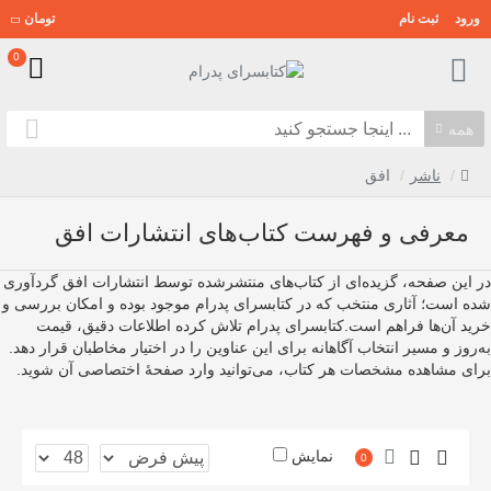
ورود
ثبت نام
تومان
0
همه
ناشر
افق
معرفی و فهرست کتاب‌های انتشارات افق
در این صفحه، گزیده‌ای از کتاب‌های منتشرشده توسط انتشارات افق گردآوری
شده است؛ آثاری منتخب که در کتابسرای پدرام موجود بوده و امکان بررسی و
خرید آن‌ها فراهم است.کتابسرای پدرام تلاش کرده اطلاعات دقیق، قیمت
به‌روز و مسیر انتخاب آگاهانه برای این عناوین را در اختیار مخاطبان قرار دهد.
برای مشاهده مشخصات هر کتاب، می‌توانید وارد صفحهٔ اختصاصی آن شوید.
نمایش
0