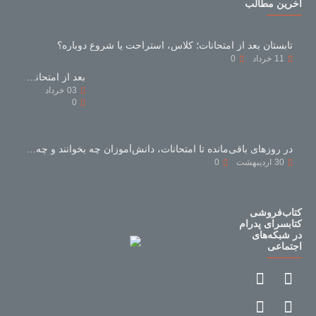
آخرین مطالب
تابستان بعد از امتحانات؛ کلاس، استراحت یا شروع دوباره؟
11
خرداد
0
بعد از امتحانات با کتاب‌های کمک‌درسی چه کنیم؟
03
خرداد
0
در روزهای باقی‌مانده تا امتحانات، دانش‌آموزان چه بخوانند و چه نخوانند؟
30
اردیبهشت
0
کتاب‌فروشی
کتابسرای پدرام
در شبکه‌های
اجتماعی