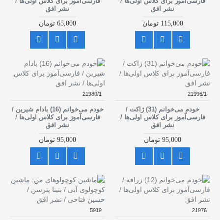
فارسی‌آموز برای کلاس اولی‌ها /
فارسی‌آموز برای کلاس اولی‌ها /
نشر افق
نشر افق
115,000 تومان
65,000 تومان
21980/1
21996/1
خودم می‌خوانم (31) ژاکت /
خودم می‌خوانم (16) بادام شیرین /
فارسی‌آموز برای کلاس اولی‌ها /
فارسی‌آموز برای کلاس اولی‌ها /
نشر افق
نشر افق
95,000 تومان
95,000 تومان
5919
21976