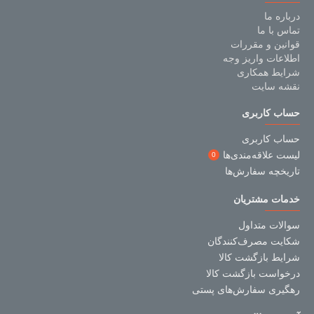
درباره ما
تماس با ما
قوانین و مقررات
اطلاعات واریز وجه
شرایط همکاری
نقشه سایت
حساب کاربری
حساب کاربری
لیست علاقه‌مندی‌ها
0
تاریخچه سفارش‌ها
خدمات مشتریان
سوالات متداول
شکایت مصرف‌کنندگان
شرایط بازگشت کالا
درخواست بازگشت کالا
رهگیری سفارش‌های پستی