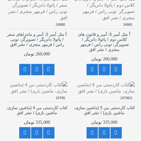
24980
24981
آ مثل آمبر 5: آمبر و قانون های
آ مثل آمبر 2: آمبر و ماجراهای سفر
کلاس دوم / پائولا دانزیگر /
/ پائولا دانزیگر / تصویرگر: تونی
تصویرگر: تونی راس / فرمهر
راس / فرمهر منجزی / نشر افق
منجزی / نشر افق
260,000 تومان
260,000 تومان
19795
19796/1
کتاب کاردستی من 5 (ماشین سازی،
کتاب کاردستی من 4 (ماشین سازی،
ماشین بازی) / نشر افق
ماشین بازی) / نشر افق
335,000 تومان
335,000 تومان