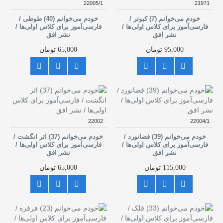
22005/1
21971
خودم می‌خوانم (7) کبوتر /
خودم می‌خوانم (40) طوطی /
فارسی‌آموز برای کلاس اولی‌ها /
فارسی‌آموز برای کلاس اولی‌ها /
نشر افق
نشر افق
95,000 تومان
65,000 تومان
22002
22004/1
خودم می‌خوانم (39) فضانورد /
خودم می‌خوانم (37) اثر انگشت /
فارسی‌آموز برای کلاس اولی‌ها /
فارسی‌آموز برای کلاس اولی‌ها /
نشر افق
نشر افق
115,000 تومان
65,000 تومان