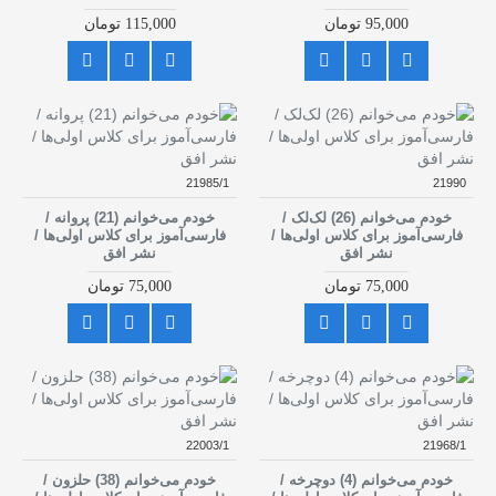
95,000 تومان
115,000 تومان
21985/1
21990
خودم می‌خوانم (26) لک‌لک /
خودم می‌خوانم (21) پروانه /
فارسی‌آموز برای کلاس اولی‌ها /
فارسی‌آموز برای کلاس اولی‌ها /
نشر افق
نشر افق
75,000 تومان
75,000 تومان
22003/1
21968/1
خودم می‌خوانم (4) دوچرخه /
خودم می‌خوانم (38) حلزون /