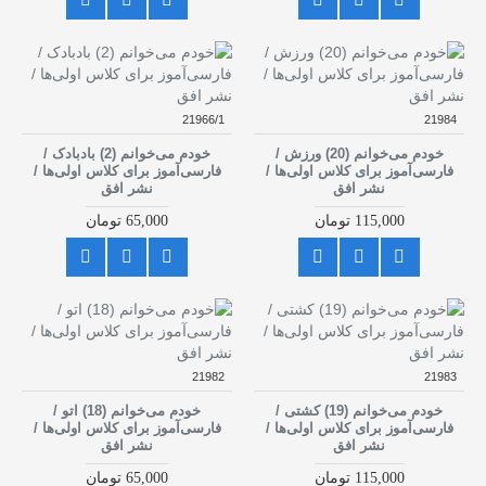
21966/1
21984
خودم می‌خوانم (20) ورزش /
خودم می‌خوانم (2) بادبادک /
فارسی‌آموز برای کلاس اولی‌ها /
فارسی‌آموز برای کلاس اولی‌ها /
نشر افق
نشر افق
115,000 تومان
65,000 تومان
21982
21983
خودم می‌خوانم (19) کشتی /
خودم می‌خوانم (18) اتو /
فارسی‌آموز برای کلاس اولی‌ها /
فارسی‌آموز برای کلاس اولی‌ها /
نشر افق
نشر افق
115,000 تومان
65,000 تومان