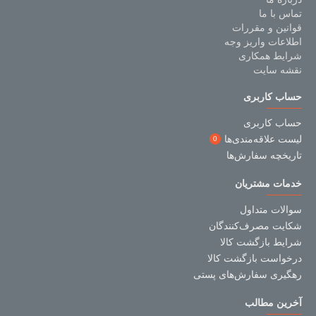
تماس با ما
قوانین و مقررات
اطلاعات واریز وجه
شرایط همکاری
نقشه سایت
حساب کاربری
حساب کاربری
لیست علاقه‌مندی‌ها
0
تاریخچه سفارش‌ها
خدمات مشتریان
سوالات متداول
شکایت مصرف‌کنندگان
شرایط بازگشت کالا
درخواست بازگشت کالا
رهگیری سفارش‌های پستی
آخرین مطالب