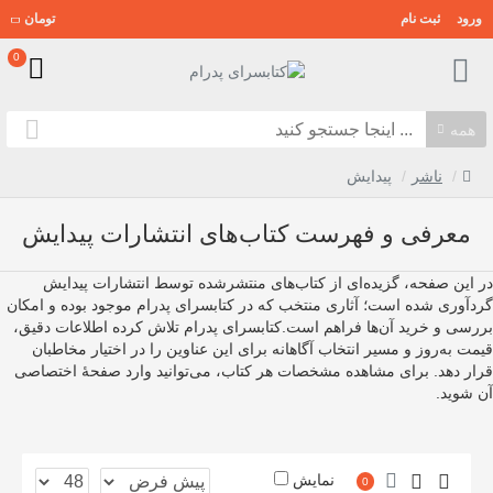
ورود
ثبت نام
تومان
0
همه
ناشر
پیدایش
معرفی و فهرست کتاب‌های انتشارات پیدایش
در این صفحه، گزیده‌ای از کتاب‌های منتشرشده توسط انتشارات پیدایش
گردآوری شده است؛ آثاری منتخب که در کتابسرای پدرام موجود بوده و امکان
بررسی و خرید آن‌ها فراهم است.کتابسرای پدرام تلاش کرده اطلاعات دقیق،
قیمت به‌روز و مسیر انتخاب آگاهانه برای این عناوین را در اختیار مخاطبان
قرار دهد. برای مشاهده مشخصات هر کتاب، می‌توانید وارد صفحهٔ اختصاصی
آن شوید.
نمایش
0