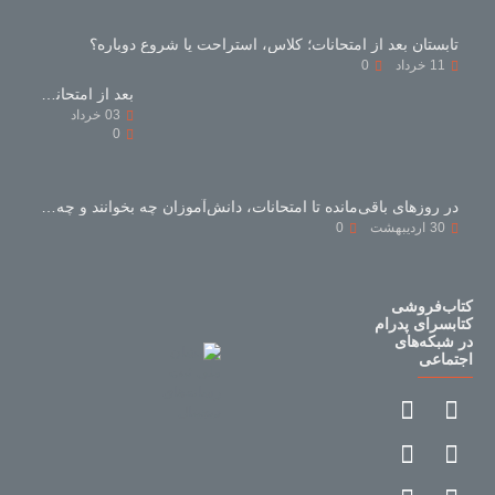
تابستان بعد از امتحانات؛ کلاس، استراحت یا شروع دوباره؟
11
خرداد
0
بعد از امتحانات با کتاب‌های کمک‌درسی چه کنیم؟
03
خرداد
0
در روزهای باقی‌مانده تا امتحانات، دانش‌آموزان چه بخوانند و چه نخوانند؟
30
اردیبهشت
0
کتاب‌فروشی
کتابسرای پدرام
در شبکه‌های
اجتماعی