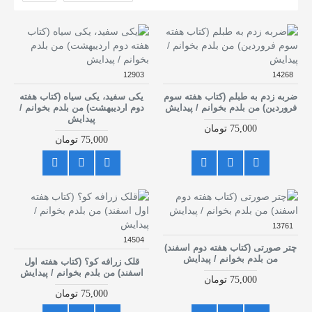
12903
14268
ضربه زدم به طبلم (کتاب هفته سوم
یکی سفید، یکی سیاه (کتاب هفته
فروردین) من بلدم بخوانم / پیدایش
دوم اردیبهشت) من بلدم بخوانم /
پیدایش
75,000 تومان
75,000 تومان
13761
14504
چتر صورتی (کتاب هفته دوم اسفند)
من بلدم بخوانم / پیدایش
قلک زرافه کو؟ (کتاب هفته اول
اسفند) من بلدم بخوانم / پیدایش
75,000 تومان
75,000 تومان