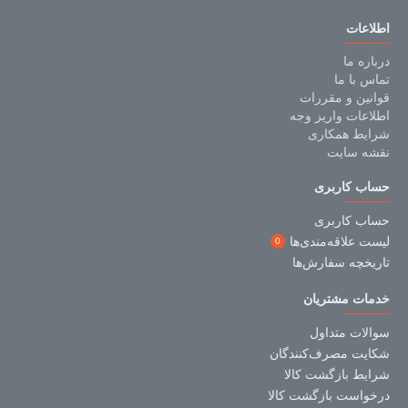
اطلاعات
درباره ما
تماس با ما
قوانین و مقررات
اطلاعات واریز وجه
شرایط همکاری
نقشه سایت
حساب کاربری
حساب کاربری
لیست علاقه‌مندی‌ها
0
تاریخچه سفارش‌ها
خدمات مشتریان
سوالات متداول
شکایت مصرف‌کنندگان
شرایط بازگشت کالا
درخواست بازگشت کالا