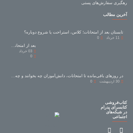
رهگیری سفارش‌های پستی
آخرین مطالب
تابستان بعد از امتحانات؛ کلاس، استراحت یا شروع دوباره؟
11
خرداد
0
بعد از امتحانات با کتاب‌های کمک‌درسی چه کنیم؟
03
خرداد
0
در روزهای باقی‌مانده تا امتحانات، دانش‌آموزان چه بخوانند و چه نخوانند؟
30
اردیبهشت
0
کتاب‌فروشی
کتابسرای پدرام
در شبکه‌های
اجتماعی