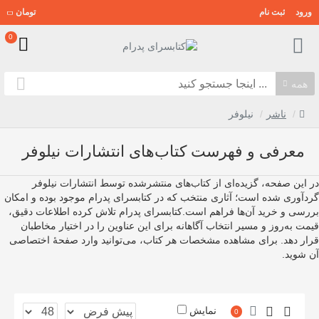
ورود
ثبت نام
تومان
0
همه
ناشر
نیلوفر
معرفی و فهرست کتاب‌های انتشارات نیلوفر
در این صفحه، گزیده‌ای از کتاب‌های منتشرشده توسط انتشارات نیلوفر
گردآوری شده است؛ آثاری منتخب که در کتابسرای پدرام موجود بوده و امکان
بررسی و خرید آن‌ها فراهم است.کتابسرای پدرام تلاش کرده اطلاعات دقیق،
قیمت به‌روز و مسیر انتخاب آگاهانه برای این عناوین را در اختیار مخاطبان
قرار دهد. برای مشاهده مشخصات هر کتاب، می‌توانید وارد صفحهٔ اختصاصی
آن شوید.
نمایش
0