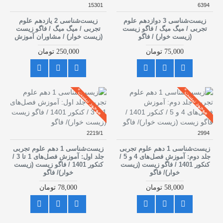
15301
6394
زیست‌شناسی 3 دوازدهم علوم
زیست‌شناسی 2 یازدهم علوم
تجربی / میگ میگ / فاگو زیست
تجربی / میگ میگ / فاگو زیست
(زیست خوار) / فاگو
(زیست خوار) / مشاوران آموزش
75,000 تومان
250,000 تومان
موجود نیست*
موجود نیست*
2219/1
2994
زیست‌شناسی 1 دهم علوم تجربی
زیست‌شناسی 1 دهم علوم تجربی
جلد دوم: آموزش فصل‌های 4 و 5 /
جلد اول: آموزش‌ فصل‌های 1 تا 3 /
کنکور 1401 / فاگو زیست (زیست
کنکور 1401 / فاگو زیست (زیست
خوار)/ فاگو
خوار)/ فاگو
58,000 تومان
78,000 تومان