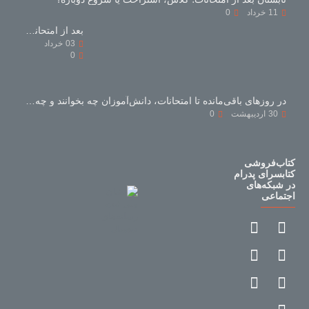
11
خرداد
0
بعد از امتحانات با کتاب‌های کمک‌درسی چه کنیم؟
03
خرداد
0
در روزهای باقی‌مانده تا امتحانات، دانش‌آموزان چه بخوانند و چه نخوانند؟
30
اردیبهشت
0
کتاب‌فروشی
کتابسرای پدرام
در شبکه‌های
اجتماعی