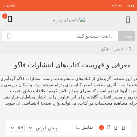
ورود
ثبت نام
تومان
0
همه
ناشر
فاگو
معرفی و فهرست کتاب‌های انتشارات فاگو
در این صفحه، گزیده‌ای از کتاب‌های منتشرشده توسط انتشارات فاگو گردآوری
شده است؛ آثاری منتخب که در کتابسرای پدرام موجود بوده و امکان بررسی و
خرید آن‌ها فراهم است.کتابسرای پدرام تلاش کرده اطلاعات دقیق، قیمت
به‌روز و مسیر انتخاب آگاهانه برای این عناوین را در اختیار مخاطبان قرار دهد.
برای مشاهده مشخصات هر کتاب، می‌توانید وارد صفحهٔ اختصاصی آن شوید.
نمایش
0