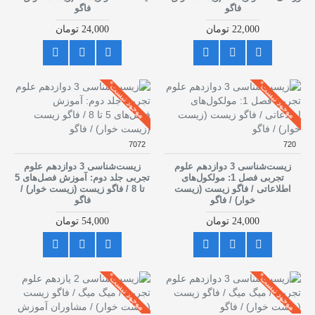
فاگو
فاگو
22,000 تومان
24,000 تومان
موجود نیست*
موجود نیست*
7072
720
زیست‌شناسی 3 دوازدهم علوم
زیست‌شناسی 3 دوازدهم علوم
تجربی فصل 1: مولکول‌های
تجربی جلد دوم: آموزش فصل‌های 5
اطلاعاتی / فاگو زیست (زیست
تا 8 / فاگو زیست (زیست خوار) /
خوار) / فاگو
فاگو
24,000 تومان
54,000 تومان
موجود نیست*
موجود نیست*