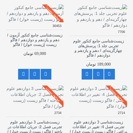
موجود نیست*
30453
7706
زیست‌شناسی جامع کنکور آزمون /
دهم و یازدهم و دوازدهم / فاگو
زیست‌شناسی جامع کنکور علوم
زیست (زیست خوار) / فاگو
تجربی جلد 1: پرسش‌های
چهارگزینه‌ای / دهم و یازدهم و
69,000 تومان
دوازدهم / فاگو
189,000 تومان
موجود نیست*
موجود نیست
2734
2714
زیست‌شناسی 3 دوازدهم علوم
زیست‌شناسی 3 دوازدهم علوم
تجربی فصل 4: تغییر در اطلاعات
تجربی فصل 2: جریان اطلاعات در
وراثتی / فاگو زیست (زیست خوار) /
یاخته / فاگو زیست (زیست خوار) /