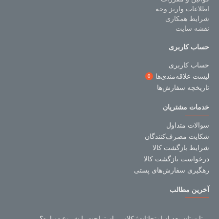
اطلاعات واریز وجه
شرایط همکاری
نقشه سایت
حساب کاربری
حساب کاربری
لیست علاقه‌مندی‌ها
0
تاریخچه سفارش‌ها
خدمات مشتریان
سوالات متداول
شکایت مصرف‌کنندگان
شرایط بازگشت کالا
درخواست بازگشت کالا
رهگیری سفارش‌های پستی
آخرین مطالب
تابستان بعد از امتحانات؛ کلاس، استراحت یا شروع دوباره؟