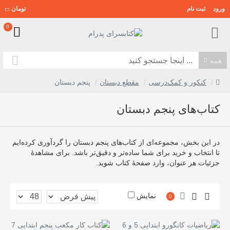
ورود
ثبت نام
تومان
0
همه
کنکور و کمک‌درسی
مقطع دبستان
پنجم دبستان
کتاب‌های پنجم دبستان
در این بخش، مجموعه‌ای از کتاب‌های پنجم دبستان را گردآوری کرده‌ایم
تا انتخاب و خرید برای شما ساده‌تر و دقیق‌تر باشد. برای مشاهدهٔ
جزئیات هر عنوان، وارد صفحهٔ کتاب شوید.
نمایش
0