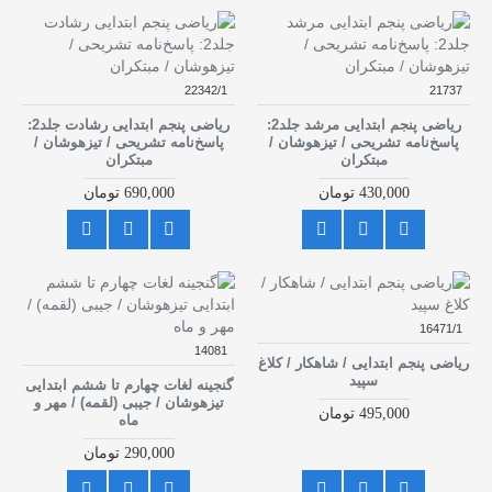
22342/1
21737
ریاضی پنجم ابتدایی مرشد جلد2:
ریاضی پنجم ابتدایی رشادت جلد2:
پاسخ‌نامه تشریحی / تیزهوشان /
پاسخ‌نامه تشریحی / تیزهوشان /
مبتکران
مبتکران
430,000 تومان
690,000 تومان
16471/1
14081
ریاضی پنجم ابتدایی / شاهکار / کلاغ
سپید
گنجینه لغات چهارم تا ششم ابتدایی
تیزهوشان / جیبی (لقمه) / مهر و
495,000 تومان
ماه
290,000 تومان