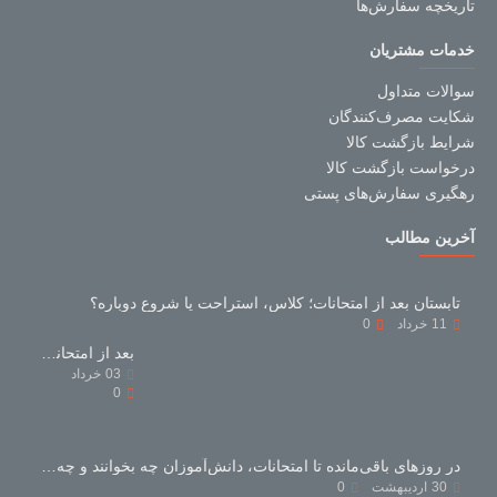
تاریخچه سفارش‌ها
خدمات مشتریان
سوالات متداول
شکایت مصرف‌کنندگان
شرایط بازگشت کالا
درخواست بازگشت کالا
رهگیری سفارش‌های پستی
آخرین مطالب
تابستان بعد از امتحانات؛ کلاس، استراحت یا شروع دوباره؟
11
خرداد
0
بعد از امتحانات با کتاب‌های کمک‌درسی چه کنیم؟
03
خرداد
0
در روزهای باقی‌مانده تا امتحانات، دانش‌آموزان چه بخوانند و چه نخوانند؟
30
اردیبهشت
0