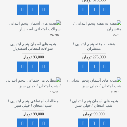
670,000 تومان
24696
7576
هفته به هفته پنجم ابتدایی /
هدیه های آسمان پنجم ابتدایی
منتشران
سوالات امتحانی اسفندیار
275,000 تومان
93,000 تومان
15211
15216
هدیه های آسمان پنجم ابتدایی /
مطالعات اجتماعی پنجم ابتدایی /
شب امتحان / خیلی سبز
شب امتحان / خیلی سبز
99,000 تومان
99,000 تومان