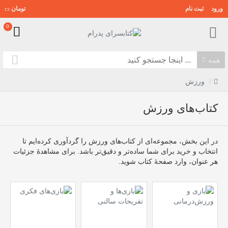
ورود
ثبت نام
تومان
0
همه
ورزش
کتاب‌های ورزش
در این بخش، مجموعه‌ای از کتاب‌های ورزش را گردآوری کرده‌ایم تا
انتخاب و خرید برای شما ساده‌تر و دقیق‌تر باشد. برای مشاهدهٔ جزئیات
هر عنوان، وارد صفحهٔ کتاب شوید.