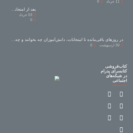
11
خرداد
0
بعد از امتحانات با کتاب‌های کمک‌درسی چه کنیم؟
03
خرداد
0
در روزهای باقی‌مانده تا امتحانات، دانش‌آموزان چه بخوانند و چه نخوانند؟
30
اردیبهشت
0
کتاب‌فروشی
کتابسرای پدرام
در شبکه‌های
اجتماعی