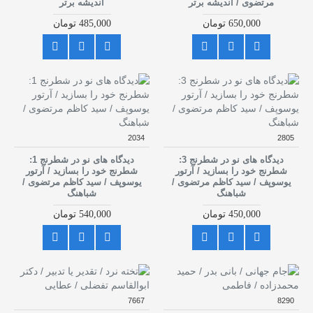
مرتضوی / اندیشه برتر
اندیشه برتر
650,000 تومان
485,000 تومان
2034
2805
دیدگاه های نو در شطرنج 3:
دیدگاه های نو در شطرنج 1:
شطرنج خود را بسازید / آرتور
شطرنج خود را بسازید / آرتور
یوسوپف / سید کاظم مرتضوی /
یوسوپف / سید کاظم مرتضوی /
شباهنگ
شباهنگ
450,000 تومان
540,000 تومان
7667
8290