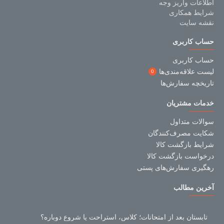
اطلاعات واریز وجه
شرایط همکاری
نقشه سایت
حساب کاربری
حساب کاربری
لیست علاقه‌مندی‌ها
0
تاریخچه سفارش‌ها
خدمات مشتریان
سوالات متداول
شکایت مصرف‌کنندگان
شرایط بازگشت کالا
درخواست بازگشت کالا
رهگیری سفارش‌های پستی
آخرین مطالب
تابستان بعد از امتحانات؛ کلاس، استراحت یا شروع دوباره؟