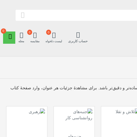
0
0
0
حساب کاربری
لیست دلخواه
مقایسه
مجله
ده‌تر و دقیق‌تر باشد. برای مشاهدهٔ جزئیات هر عنوان، وارد صفحهٔ کتاب
جنبه‌های