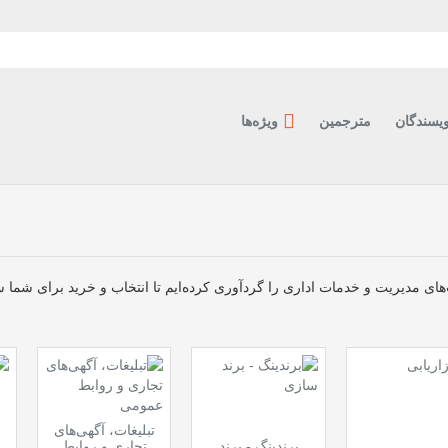
ویسندگان
مترجمین
ویژه‌ها
ای مدیریت و خدمات اداری را گردآوری کرده‌ایم تا انتخاب و خرید برای شما سا
تبلیغات، آگهی‌های
برندینگ - برند
تجاری و روابط