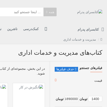
همه
کمک‌درسی
ناشرین
ن
کتابسرای پدرام
مدیریت و خدمات اداری
کتاب‌های مدیریت و خدمات اداری
فیلترهای جستجو
در این بخش، مجموعه‌ای از کتاب‌ه
حذف فیلترها
شوید.
قیمت
تومان
تومان