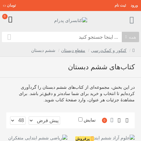
ورود
ثبت نام
تومان
0
همه
کنکور و کمک‌درسی
مقطع دبستان
ششم دبستان
کتاب‌های ششم دبستان
در این بخش، مجموعه‌ای از کتاب‌های ششم دبستان را گردآوری
کرده‌ایم تا انتخاب و خرید برای شما ساده‌تر و دقیق‌تر باشد. برای
مشاهدهٔ جزئیات هر عنوان، وارد صفحهٔ کتاب شوید.
نمایش
0
پرفروش