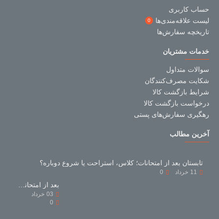
حساب کاربری
لیست علاقه‌مندی‌ها
0
تاریخچه سفارش‌ها
خدمات مشتریان
سوالات متداول
شکایت مصرف‌کنندگان
شرایط بازگشت کالا
درخواست بازگشت کالا
رهگیری سفارش‌های پستی
آخرین مطالب
تابستان بعد از امتحانات؛ کلاس، استراحت یا شروع دوباره؟
11
خرداد
0
بعد از امتحانات با کتاب‌های کمک‌درسی چه کنیم؟
03
خرداد
0