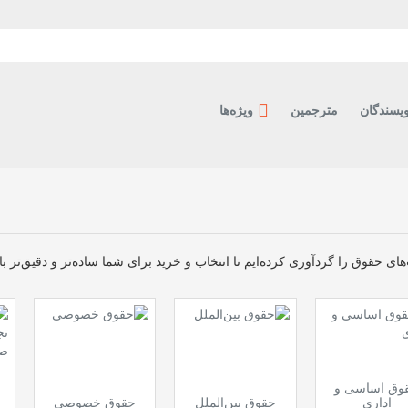
ویسندگان
مترجمین
ویژه‌ها
ای حقوق را گردآوری کرده‌ایم تا انتخاب و خرید برای شما ساده‌تر و دقیق‌تر ب
وق اساسی و
اداری
حقوق بین‌الملل
حقوق خصوصی