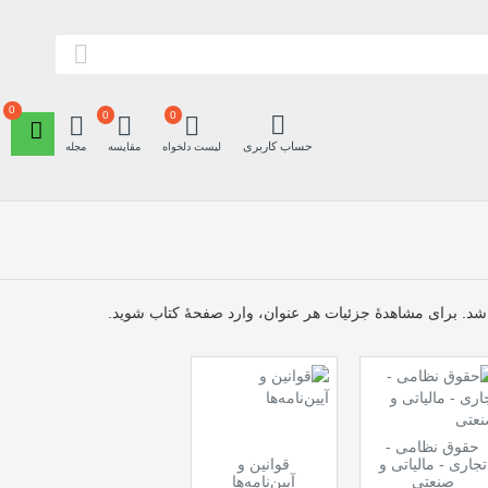
0
0
0
حساب کاربری
لیست دلخواه
مقایسه
مجله
اشد. برای مشاهدهٔ جزئیات هر عنوان، وارد صفحهٔ کتاب شوید.
حقوق نظامی -
تجاری - مالیاتی و
قوانین و
صنعتی
آیین‌نامه‌ها