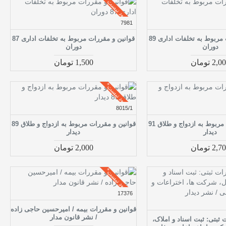
موجود نیست*
7981
قوانین و مقررات مربوط به تخلفات اداری 89
قوانین و مقررات مربوط به تخلفات اداری 87
دوران
دوران
2, تومان
1,500 تومان
موجود نیست*
8015/1
قوانین و مقررات مربوط به ازدواج و طلاق 91
قوانین و مقررات مربوط به ازدواج و طلاق 89
دیدار
دیدار
2, تومان
2,000 تومان
موجود نیست*
17376
قوانین و مقررات بیمه / امیرحسین حاجی زاده
/ نشر قانون مدار
 ثبتی: ثبت اسناد و املاک،