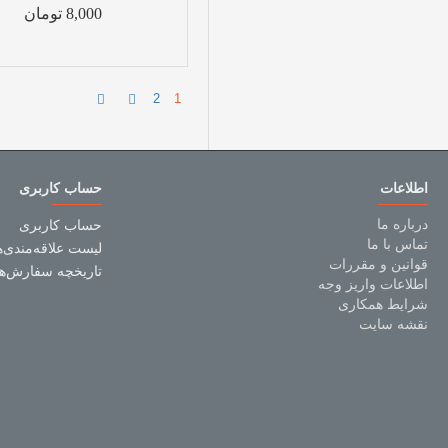
8,000 تومان
2
1
اطلاعات
حساب کاربری
درباره ما
حساب کاربری
تماس با ما
لیست علاقه‌مندی‌ه
قوانین و مقررات
تاریخچه سفارش‌ها
اطلاعات واریز وجه
شرایط همکاری
نقشه سایت