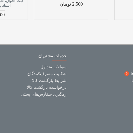
ثبت احوال، شر
2,500 تومان
اسناد 
,000
خدمات مشتریان
سوالات متداول
ا
شکایت مصرف‌کنندگان
0
شرایط بازگشت کالا
درخواست بازگشت کالا
رهگیری سفارش‌های پستی