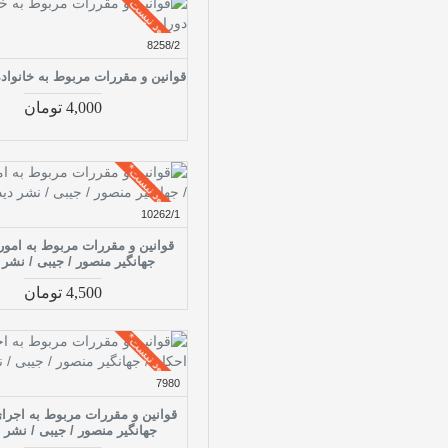
موجود نیست*
8258/2
قوانین و مقررات مربوط به خانواده 93 دور
4,000 تومان
موجود نیست*
10262/1
قوانین و مقررات مربوط به امور
جهانگیر منصور / جیبی / نشر 
4,500 تومان
موجود نیست*
7980
قوانین و مقررات مربوط به اجرای
جهانگیر منصور / جیبی / نشر 