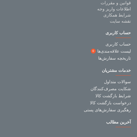
قوانین و مقررات
اطلاعات واریز وجه
شرایط همکاری
نقشه سایت
حساب کاربری
حساب کاربری
لیست علاقه‌مندی‌ها
0
تاریخچه سفارش‌ها
خدمات مشتریان
سوالات متداول
شکایت مصرف‌کنندگان
شرایط بازگشت کالا
درخواست بازگشت کالا
رهگیری سفارش‌های پستی
آخرین مطالب