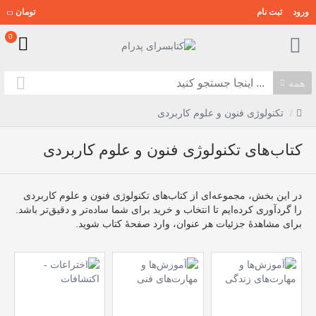
ورود
ثبت نام
تومان
0
همه
تکنولوژی فنون و علوم کاربردی
کتاب‌های تکنولوژی فنون و علوم کاربردی
در این بخش، مجموعه‌ای از کتاب‌های تکنولوژی فنون و علوم کاربردی
را گردآوری کرده‌ایم تا انتخاب و خرید برای شما ساده‌تر و دقیق‌تر باشد.
برای مشاهدهٔ جزئیات هر عنوان، وارد صفحهٔ کتاب شوید.