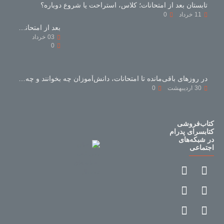
تابستان بعد از امتحانات؛ کلاس، استراحت یا شروع دوباره؟
11
خرداد
0
بعد از امتحانات با کتاب‌های کمک‌درسی چه کنیم؟
03
خرداد
0
در روزهای باقی‌مانده تا امتحانات، دانش‌آموزان چه بخوانند و چه نخوانند؟
30
اردیبهشت
0
کتاب‌فروشی
کتابسرای پدرام
در شبکه‌های
اجتماعی