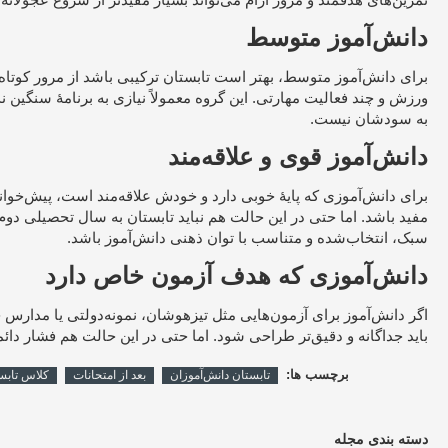
دانش‌آموز متوسط
برای دانش‌آموز متوسط، بهتر است تابستان ترکیبی باشد از مرور کوتاه
ورزش و چند فعالیت مهارتی. این گروه معمولاً نیازی به برنامهٔ سنگین ن
به سودشان نیست.
دانش‌آموز قوی و علاقه‌مند
برای دانش‌آموزی که پایهٔ خوبی دارد و خودش علاقه‌مند است، پیش‌خوان
مفید باشد. اما حتی در این حالت هم نباید تابستان به سال تحصیلی دوم 
سبک، انتخاب‌شده و متناسب با توان ذهنی دانش‌آموز باشد.
دانش‌آموزی که هدف آزمون خاص دارد
اگر دانش‌آموز برای آزمون‌هایی مثل تیزهوشان، نمونه‌دولتی یا مدارس خ
باید جداگانه و دقیق‌تر طراحی شود. اما حتی در این حالت هم فشار دا
برچسب ها:
تابستان دانش‌آموزان
بعد از امتحانات
کلاس تابس
دسته بندی مجله