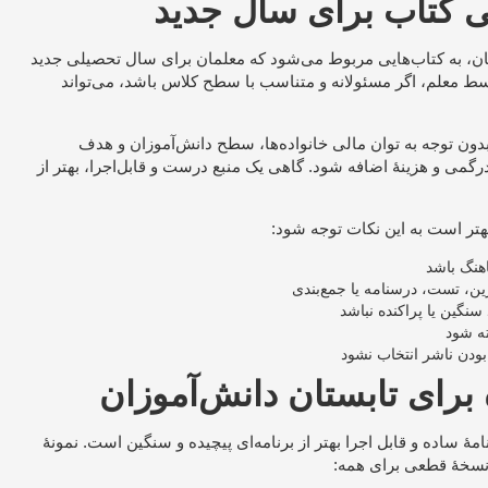
ی کتاب برای سال جدید
تان، به کتاب‌هایی مربوط می‌شود که معلمان برای سال تحصیلی جدید
ط معلم، اگر مسئولانه و متناسب با سطح کلاس باشد، می‌تواند
بدون توجه به توان مالی خانواده‌ها، سطح دانش‌آموزان و هدف
 و هزینهٔ اضافه شود. گاهی یک منبع درست و قابل‌اجرا، بهتر از
هتر است به این نکات توجه شود:
هنگ باشد
ن، تست، درسنامه یا جمع‌بندی
نگین یا پراکنده نباشد
ته شود
ودن ناشر انتخاب نشود
برای تابستان دانش‌آموزان
امهٔ ساده و قابل اجرا بهتر از برنامه‌ای پیچیده و سنگین است. نمونهٔ
 نسخهٔ قطعی برای همه: