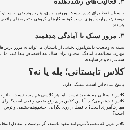
۲. فعالیت‌های رشددهنده
تابستان فقط برای درس نیست. ورزش، بازی، هنر، موسیقی، نوشتن، کتاب
دوستان، مهارت‌آموزی، سفر کوتاه، کارهای گروهی و تجربه‌های واقعی
هستند.
۳. مرور سبک یا آمادگی هدفمند
بسته به وضعیت دانش‌آموز، بخشی از تابستان می‌تواند به مرور درس‌ه
مهارت مطالعه یا آمادگی محدود برای سال بعد اختصاص پیدا کند. اما ای
شتاب‌زده و فرساینده.
کلاس تابستانی؛ بله یا نه؟
پاسخ ساده این است: بستگی دارد.
کلاس تابستانی همیشه بد نیست. اما هر کلاسی هم مفید نیست. خانواده ب
کلاس ثبت‌نام می‌کند. آیا این کلاس برای رفع ضعف واقعی است؟ برای 
مهارت‌آموزی است؟ یا فقط از روی نگرانی، چشم‌وهم‌چشمی و ترس از
است؟
کلاس‌هایی که معمولاً می‌توانند مفید باشند، اگر درست و متعادل انتخاب