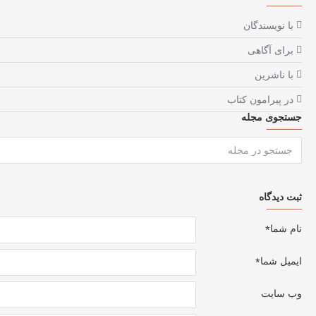
با نویسندگان
برای آگاهی
با ناشرین
در پیرامون کتاب
جستجوی مجله
ثبت دیدگاه
نام شما
ایمیل شما
وب سایت