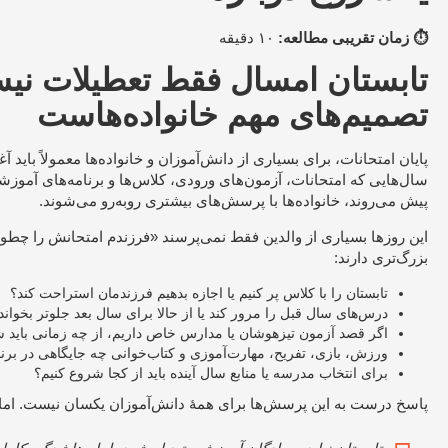
⏱ زمان تقریبی مطالعه:
۱۰ دقیقه
تابستان امسال فقط تعطیلات نی
تصمیم‌های مهم خانواده‌هاست
پایان امتحانات، برای بسیاری از دانش‌آموزان و خانواده‌ها معمولاً باید آ
سال‌هایی که امتحانات، آزمون‌های ورودی، کلاس‌ها و برنامه‌های آموزشی 
پیش می‌روند، خانواده‌ها با پرسش‌های بیشتری روبه‌رو می‌شوند.
این روزها بسیاری از والدین فقط نمی‌پرسند «فرزندم امتحانش را چطور
بزرگ‌تری دارند:
تابستان را با کلاس پر کنیم یا اجازه بدهیم فرزندمان استراحت کند؟
درس‌های سال قبل را مرور کند یا از حالا برای سال بعد جلوتر بخواند
اگر قصد آزمون تیزهوشان یا مدارس خاص داریم، از چه زمانی باید 
ورزش، بازی، تفریح، مهارت‌آموزی و کتاب‌خوانی چه جایگاهی در برنام
برای انتخاب مدرسه یا منابع سال آینده باید از کجا شروع کنیم؟
پاسخ درست به این پرسش‌ها برای همهٔ دانش‌آموزان یکسان نیست. اما