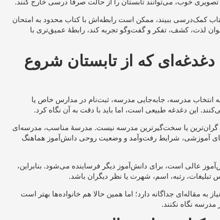
تصویری خوب، می‌توانند تابستان را از حالت صرفاً درسی خارج کنند.
تاب کمک‌درسی ببیند، ممکن است رابطه‌اش با کتاب محدود به امتحان
عنوان لذت، کشف، تفکر و گفت‌وگو تجربه کند، رابطهٔ عمیق‌تری با
دغدغه‌ای که از تابستان شروع
 به انتخاب مدرسه، جابه‌جایی مدرسه، ثبت‌نام در مدارس خاص یا
نند. این دغدغه طبیعی است، اما باید با دقت به آن نگاه کرد.
، گران‌ترین یا سخت‌گیرترین مدرسه نیست. مدرسهٔ مناسب، مدرسه‌ای
ای آموزشی، شرایط رفت‌وآمد و وضعیت روحی دانش‌آموز هماهنگ
آموز عالی است، برای دانش‌آموز دیگر فرساینده می‌شود. بنابراین،
 تبلیغات، رتبه، اسم، شهرت یا نظر دیگران باشد.
 به مقاله‌ای جداگانه دارد؛ اما همین حالا هم خانواده‌ها بهتر است
مدرسه نگاه نکنند.