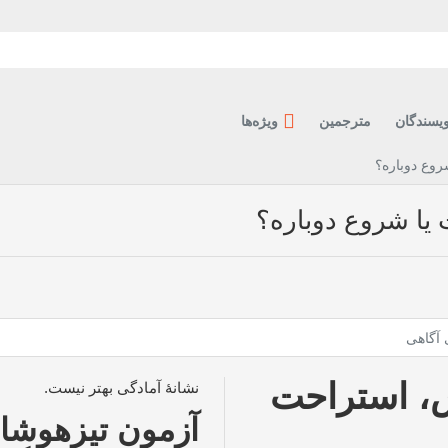
ویسندگان
مترجمین
ویژه‌ها
روع دوباره؟
 یا شروع دوباره؟
 آگاهی
اس، استراحت
نشانهٔ آمادگی بهتر نیست.
آزمون تیزهوشا