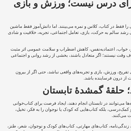
رای درس نیست؛ ورزش و بازی
را فقط در کتاب، کلاس و نمره می‌بینند. اما دانش‌آموز فقط ماشین
 رشد سالم به حرکت، بازی، تعامل اجتماعی، تجربه، خلاقیت و شادی
، خواب، اعتمادبه‌نفس، کاهش اضطراب و سلامت عمومی اثر مثبت
لاف وقت نیستند؛ اگر متعادل باشند، بخشی از رشد روانی و اجتماعی
 تفریح، ورزش، بازی و تجربه‌های واقعی نباشد، حتی اگر از بیرون
از درون فرساینده باشد.
؛ حلقهٔ گمشدهٔ تابستان
‌ها می‌توانند در تابستان انجام دهند، ایجاد فرصت برای کتاب‌خوانی
مک‌درسی، بلکه کتاب‌هایی که کودک یا نوجوان را به فکر، تخیل،
 می‌کنند.
ندگی‌نامه، کتاب‌های مهارتی، کتاب‌های کودک و نوجوان، شعر، طنز،