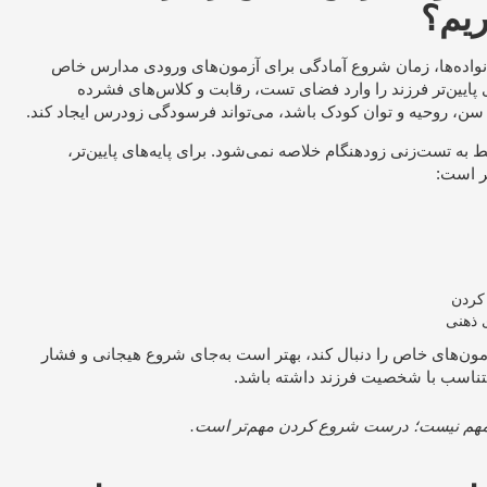
یم؟
نواده‌ها، زمان شروع آمادگی برای آزمون‌های ورودی مدارس خاص
ی پایین‌تر فرزند را وارد فضای تست، رقابت و کلاس‌های فشرده
ه سن، روحیه و توان کودک باشد، می‌تواند فرسودگی زودرس ایجاد کند.
به تست‌زنی زودهنگام خلاصه نمی‌شود. برای پایه‌های پایین‌تر،
تر است:
 کردن
 ذهنی
زمون‌های خاص را دنبال کند، بهتر است به‌جای شروع هیجانی و فشار
و متناسب با شخصیت فرزند داشته باشد.
هم نیست؛ درست شروع کردن مهم‌تر است.