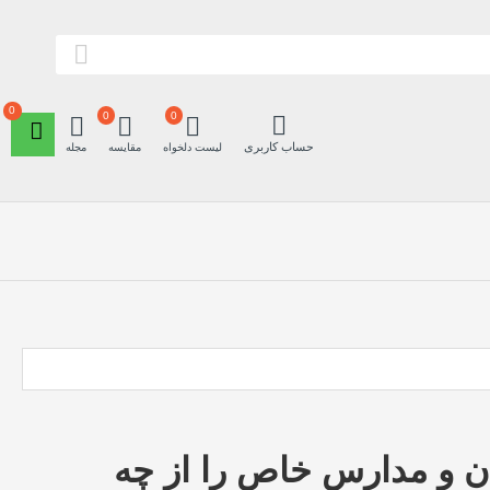
0
0
0
حساب کاربری
لیست دلخواه
مقایسه
مجله
ن و مدارس خاص را از چه