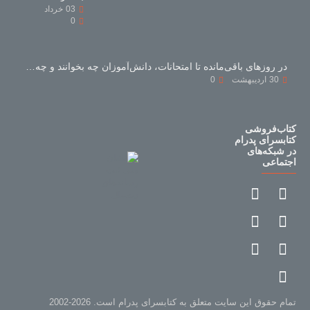
03
خرداد
0
در روزهای باقی‌مانده تا امتحانات، دانش‌آموزان چه بخوانند و چه نخوانند؟
30
اردیبهشت
0
کتاب‌فروشی
کتابسرای پدرام
در شبکه‌های
اجتماعی
تمام حقوق این سایت متعلق به کتابسرای پدرام است. 2026-2002