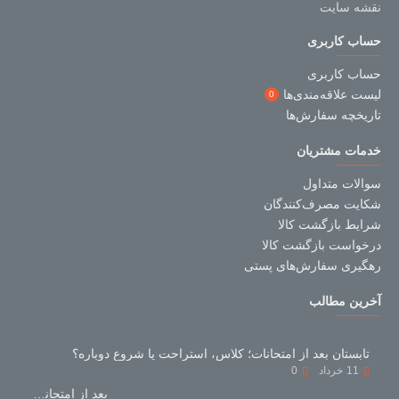
نقشه سایت
حساب کاربری
حساب کاربری
لیست علاقه‌مندی‌ها
0
تاریخچه سفارش‌ها
خدمات مشتریان
سوالات متداول
شکایت مصرف‌کنندگان
شرایط بازگشت کالا
درخواست بازگشت کالا
رهگیری سفارش‌های پستی
آخرین مطالب
تابستان بعد از امتحانات؛ کلاس، استراحت یا شروع دوباره؟
11
خرداد
0
بعد از امتحانات با کتاب‌های کمک‌درسی چه کنیم؟