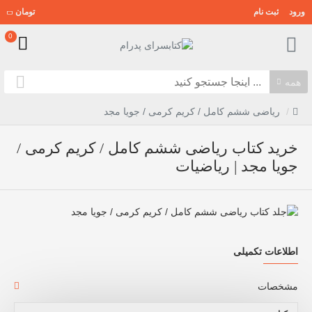
ورود
ثبت نام
تومان
0
همه
ریاضی ششم کامل / کریم کرمی / جویا مجد
خرید کتاب ریاضی ششم کامل / کریم کرمی /
جویا مجد | ریاضیات
اطلاعات تکمیلی
مشخصات