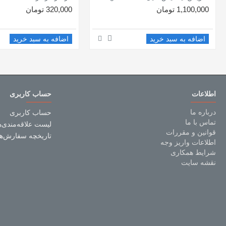
1,100,000 تومان
320,000 تومان
اضافه به سبد خرید
اضافه به سبد خرید
اطلاعات
حساب کاربری
درباره ما
حساب کاربری
تماس با ما
لیست علاقه‌مندی‌ه
قوانین و مقررات
تاریخچه سفارش‌ها
اطلاعات واریز وجه
شرایط همکاری
نقشه سایت