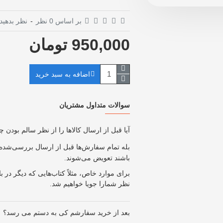
بر اساس 0 نظر
-
نظر بدهید
950,000 تومان
اضافه به سبد خرید
سوالات متداول مشتریان
آیا قبل از ارسال کالاها را از نظر سالم بودن 
بله تمام سفارش‌ها قبل از ارسال بررسی‌شده 
باشند تعویض می‌شوند
.
برای موارد خاص، مثلاً کتاب‌هایی که دیگر در 
نظر شمارا جویا خواهیم شد
.
بعد از خرید سفارشم کی به دستم می رسد؟