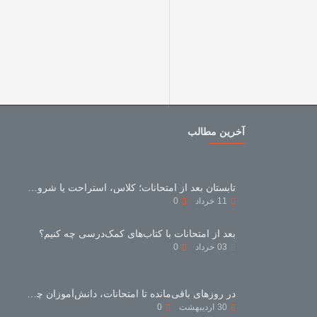
آخرین مطالب
تابستان بعد از امتحانات؛ کلاس، استراحت یا شروع دوباره؟
11
خرداد
0
بعد از امتحانات با کتاب‌های کمک‌درسی چه کنیم؟
03
خرداد
0
در روزهای باقی‌مانده تا امتحانات، دانش‌آموزان چه بخوانند و چه نخوانند؟
30
اردیبهشت
0