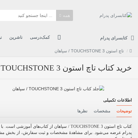
همه
کمک‌درسی
ناشرین
ن
کتابسرای پدرام
تاچ استون 3 TOUCHSTONE / سپاهان
خرید کتاب تاچ استون 3 TOUCHSTONE / سپاهان | آموزشی
اطلاعات تکمیلی
توضیحات
مشخصات
نظرها
کتاب تاچ استون 3 TOUCHSTONE / سپاهان از کتاب‌های آمو
پدرام عرضه می‌شود. برای مشاهدهٔ مشخصات و ثبت سفارش، از بخش مشخ