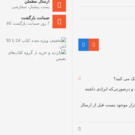
ارسال مطمئن
پست پیشتاز، سفارشی
ضمانت بازگشت
7 روز ضمانت بازگشت کالا
چک می کنید؟
و درصورتی‌که ایرادی داشته
بازار موجود نیست قبل از ارسال