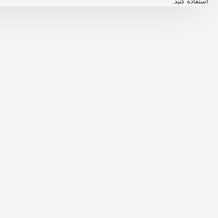
استفاده کنید.