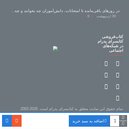
در روزهای باقی‌مانده تا امتحانات، دانش‌آموزان چه بخوانند و چه نخوانند؟
30
اردیبهشت
0
کتاب‌فروشی
کتابسرای پدرام
در شبکه‌های
اجتماعی
تمام حقوق این سایت متعلق به کتابسرای پدرام است. 2026-2002
اضافه به سبد خرید