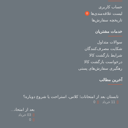
حساب کاربری
لیست علاقه‌مندی‌ها
0
تاریخچه سفارش‌ها
خدمات مشتریان
سوالات متداول
شکایت مصرف‌کنندگان
شرایط بازگشت کالا
درخواست بازگشت کالا
رهگیری سفارش‌های پستی
آخرین مطالب
تابستان بعد از امتحانات؛ کلاس، استراحت یا شروع دوباره؟
11
خرداد
0
بعد از امتحانات با کتاب‌های کمک‌درسی چه کنیم؟
03
خرداد
0