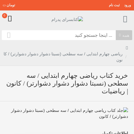
ورود
ثبت نام
تومان
0
همه
ریاضی چهارم ابتدایی / سه سطحی (نسبتا دشوار دشوار دشوارتر) / کا
نون
خرید کتاب ریاضی چهارم ابتدایی / سه
سطحی (نسبتا دشوار دشوار دشوارتر) / کانون
| ریاضیات
اطلاعات تکمیلی