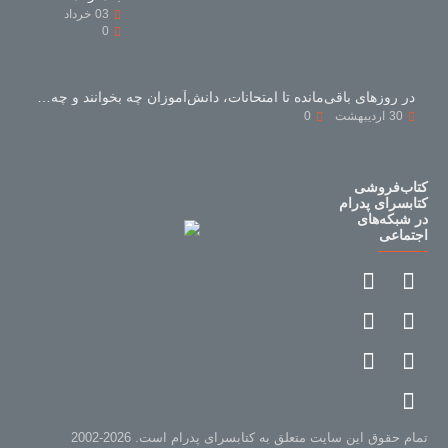
03
خرداد
0
در روزهای باقی‌مانده تا امتحانات، دانش‌آموزان چه بخوانند و چه نخوانند؟
30
اردیبهشت
0
کتاب‌فروشی
کتابسرای پدرام
در شبکه‌های
اجتماعی
تمام حقوق این سایت متعلق به کتابسرای پدرام است. 2026-2002