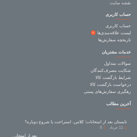
نقشه سایت
حساب کاربری
حساب کاربری
لیست علاقه‌مندی‌ها
0
تاریخچه سفارش‌ها
خدمات مشتریان
سوالات متداول
شکایت مصرف‌کنندگان
شرایط بازگشت کالا
درخواست بازگشت کالا
رهگیری سفارش‌های پستی
آخرین مطالب
تابستان بعد از امتحانات؛ کلاس، استراحت یا شروع دوباره؟
11
خرداد
0
بعد از امتحانات با کتاب‌های کمک‌درسی چه کنیم؟