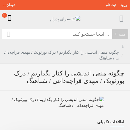
ورود
ثبت نام
تومان
0
همه
چگونه منفی اندیشی را کنار بگذاریم / درک بورثویک / مهدی قراچه‌داغ
ی / شباهنگ
چگونه منفی اندیشی را کنار بگذاریم / درک
بورثویک / مهدی قراچه‌داغی / شباهنگ
اطلاعات تکمیلی