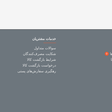
خدمات مشتریان
سوالات متداول
ا
شکایت مصرف‌کنندگان
0
شرایط بازگشت کالا
درخواست بازگشت کالا
رهگیری سفارش‌های پستی