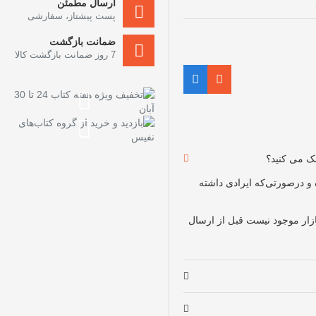
ارسال مطمئن
پست پیشتاز، سفارشی
ضمانت بازگشت
7 روز ضمانت بازگشت کالا
چک می کنید؟
و درصورتی‌که ایرادی داشته
بازار موجود نیست قبل از ارسال