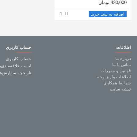
430,000 تومان
اضافه به سبد خرید
اطلاعات
حساب کاربری
درباره ما
حساب کاربری
تماس با ما
لیست علاقه‌مندی‌ه
قوانین و مقررات
تاریخچه سفارش‌ها
اطلاعات واریز وجه
شرایط همکاری
نقشه سایت