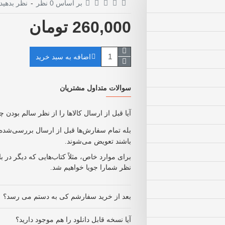
بر اساس 0 نظر
-
نظر بدهید
260,000 تومان
اضافه به سبد خرید
سوالات متداول مشتریان
آیا قبل از ارسال کالاها را از نظر سالم بودن 
بله تمام سفارش‌ها قبل از ارسال بررسی‌شده 
باشند تعویض می‌شوند
.
برای موارد خاص، مثلاً کتاب‌هایی که دیگر در 
نظر شمارا جویا خواهیم شد
.
بعد از خرید سفارشم کی به دستم می رسد؟
آیا نسخه قابل دانلود را هم موجود دارید؟