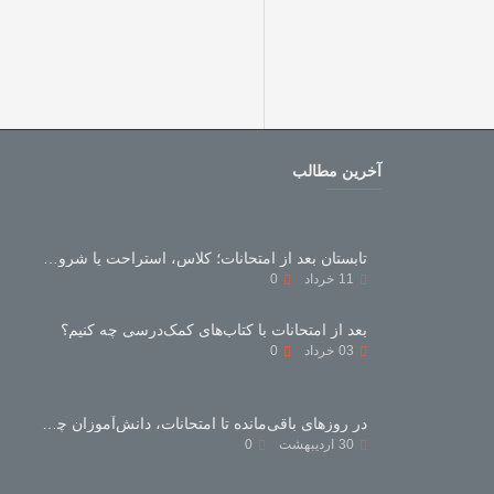
آخرین مطالب
تابستان بعد از امتحانات؛ کلاس، استراحت یا شروع دوباره؟
11
خرداد
0
بعد از امتحانات با کتاب‌های کمک‌درسی چه کنیم؟
03
خرداد
0
در روزهای باقی‌مانده تا امتحانات، دانش‌آموزان چه بخوانند و چه نخوانند؟
30
اردیبهشت
0