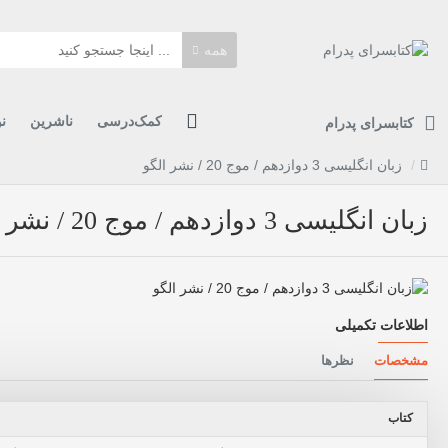
همه
کمک‌درسی
ناشرین
ن
کتابسرای پدرام
زبان انگلیسی 3 دوازدهم / موج 20 / نشر الگو
زبان انگلیسی 3 دوازدهم / موج 20 / نشر الگو
اطلاعات تکمیلی
مشخصات
نظرها
کتاب