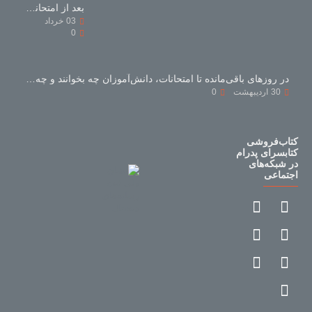
بعد از امتحانات با کتاب‌های کمک‌درسی چه کنیم؟
03
خرداد
0
در روزهای باقی‌مانده تا امتحانات، دانش‌آموزان چه بخوانند و چه نخوانند؟
30
اردیبهشت
0
کتاب‌فروشی
کتابسرای پدرام
در شبکه‌های
اجتماعی