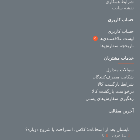
شرایط همکاری
نقشه سایت
حساب کاربری
حساب کاربری
لیست علاقه‌مندی‌ها
0
تاریخچه سفارش‌ها
خدمات مشتریان
سوالات متداول
شکایت مصرف‌کنندگان
شرایط بازگشت کالا
درخواست بازگشت کالا
رهگیری سفارش‌های پستی
آخرین مطالب
تابستان بعد از امتحانات؛ کلاس، استراحت یا شروع دوباره؟
11
خرداد
0