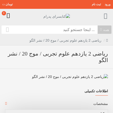
ورود
ثبت نام
تومان
0
همه
ریاضی 2 یازدهم علوم تجربی / موج 20 / نشر الگو
ریاضی 2 یازدهم علوم تجربی / موج 20 / نشر
الگو
اطلاعات تکمیلی
مشخصات