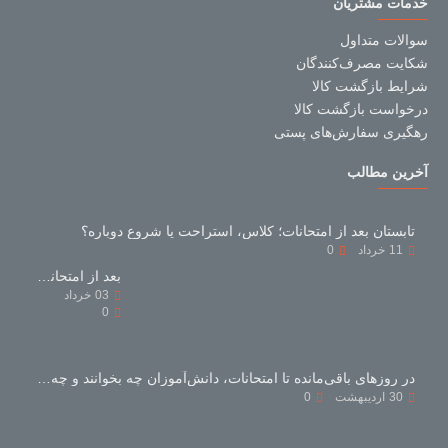
خدمات مشتریان
سوالات متداول
شکایت مصرف‌کنندگان
شرایط بازگشت کالا
درخواست بازگشت کالا
رهگیری سفارش‌های پستی
آخرین مطالب
تابستان بعد از امتحانات؛ کلاس، استراحت یا شروع دوباره؟
11
خرداد
0
بعد از امتحانات با کتاب‌های کمک‌درسی چه کنیم؟
03
خرداد
0
در روزهای باقی‌مانده تا امتحانات، دانش‌آموزان چه بخوانند و چه نخوانند؟
30
اردیبهشت
0