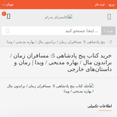
ورود
ثبت نام
تومان
0
همه
پنج پادشاهی 5: مسافران زمان / براندون مال / بهاره مدیحی / ویدا
خرید کتاب پنج پادشاهی 5: مسافران زمان /
براندون مال / بهاره مدیحی / ویدا | رمان و
داستان‌های خارجی
اطلاعات تکمیلی