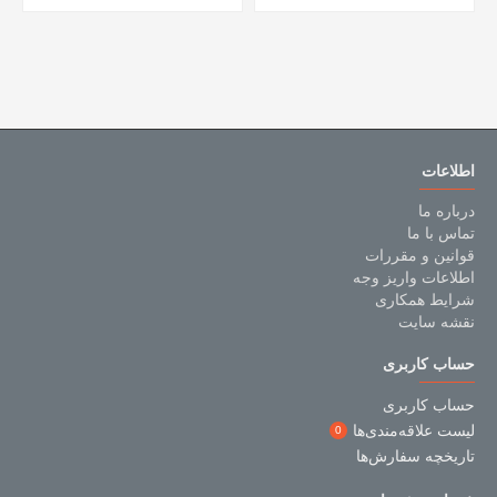
اطلاعات
درباره ما
تماس با ما
قوانین و مقررات
اطلاعات واریز وجه
شرایط همکاری
نقشه سایت
حساب کاربری
حساب کاربری
لیست علاقه‌مندی‌ها
0
تاریخچه سفارش‌ها