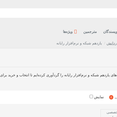
ویسندگان
مترجمین
ویژه‌ها
اردانش
یازدهم شبکه و نرم‌افزار رایانه
ی یازدهم شبکه و نرم‌افزار رایانه را گردآوری کرده‌ایم تا انتخاب و خرید برای
نمایش
ت
0