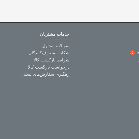
خدمات مشتریان
سوالات متداول
ا
شکایت مصرف‌کنندگان
0
شرایط بازگشت کالا
درخواست بازگشت کالا
رهگیری سفارش‌های پستی