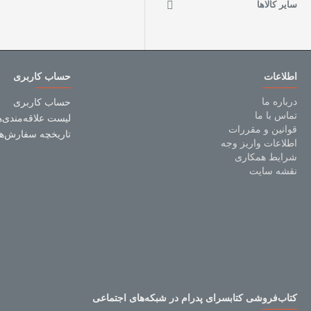
سایر کالاها
اطلاعات
حساب کاربری
درباره ما
حساب کاربری
تماس با ما
لیست علاقه‌مندی‌ه
قوانین و مقررات
تاریخچه سفارش‌ها
اطلاعات واریز وجه
شرایط همکاری
نقشه سایت
کتاب‌فروشی کتابسرای پدرام در شبکه‌های اجتماعی