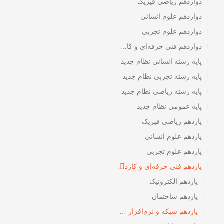
دوازدهم ریاضی فیزیک
دوازدهم علوم انسانی
دوازدهم علوم تجربی
دوازدهم فنی‌ حرفه‌ای و کاردانش
پایه رشته انسانی نظام جدید
پایه رشته تجربی نظام جدید
پایه رشته ریاضی نظام جدید
پایه عمومی نظام جدید
یازدهم ریاضی فیزیک
یازدهم علوم انسانی
یازدهم علوم تجربی
یازدهم فنی‌ حرفه‌ای و کاردانش
یازدهم الکترونیک
یازدهم ساختمان
یازدهم شبکه و نرم‌افزار رایانه