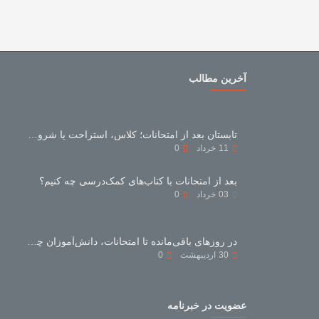
آخرین مطالب
تابستان بعد از امتحانات؛ کلاس، استراحت یا شروع دوباره؟
11
خرداد
0
بعد از امتحانات با کتاب‌های کمک‌درسی چه کنیم؟
03
خرداد
0
در روزهای باقی‌مانده تا امتحانات، دانش‌آموزان چه بخوانند و چه نخوانند؟
30
اردیبهشت
0
عضویت در خبرنامه