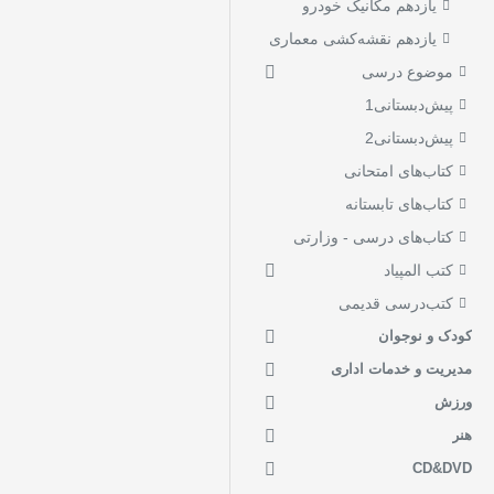
یازدهم مکانیک خودرو
یازدهم نقشه‌کشی معماری
موضوع درسی
پیش‌دبستانی1
پیش‌دبستانی2
کتاب‌های امتحانی
کتاب‌های تابستانه
کتاب‌های درسی - وزارتی
کتب المپیاد
کتب‌درسی قدیمی
کودک و نوجوان
مدیریت و خدمات اداری
ورزش
هنر
CD&DVD