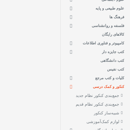
علوم طبیعی و پایه
فرهنگ ها
فلسفه و روانشناسی
کالاهای رایگان
کامپیوتر و فناوری اطلاعات
کتب جایزه دار
کتب دانشگاهی
کتب نفیس
کلیات و کتب مرجع
کنکور و کمک درسی
جمع‌بندی کنکور نظام جدید
جمع‌بندی کنکور نظام قدیم
شبیه‌ساز کنکور
لوازم کمک‌آموزشی