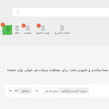
0
0
0
حساب کاربری
لیست دلخواه
مقایسه
مجله
 شما ساده‌تر و دقیق‌تر باشد. برای مشاهدهٔ جزئیات هر عنوان، وارد صفحهٔ
مرتب کردن براساس:
نمایش: