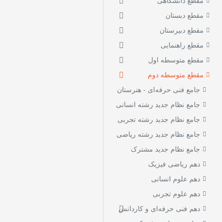
مقطع دانشگاهی
مقطع دبستان
مقطع دبیرستان
مقطع راهنمایی
مقطع متوسطه اول
مقطع متوسطه دوم
جامع فنی حرفه‌ای - هنرستان
جامع نظام جدید رشته انسانی
جامع نظام جدید رشته تجربی
جامع نظام جدید رشته ریاضی
جامع نظام جدید مشترک
دهم ریاضی فیزیک
دهم علوم انسانی
دهم علوم تجربی
دهم فنی‌ حرفه‌ای و کاردانش