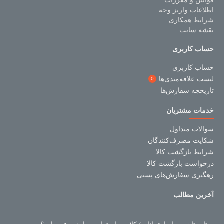
قوانین و مقررات
اطلاعات واریز وجه
شرایط همکاری
نقشه سایت
حساب کاربری
حساب کاربری
لیست علاقه‌مندی‌ها
0
تاریخچه سفارش‌ها
خدمات مشتریان
سوالات متداول
شکایت مصرف‌کنندگان
شرایط بازگشت کالا
درخواست بازگشت کالا
رهگیری سفارش‌های پستی
آخرین مطالب