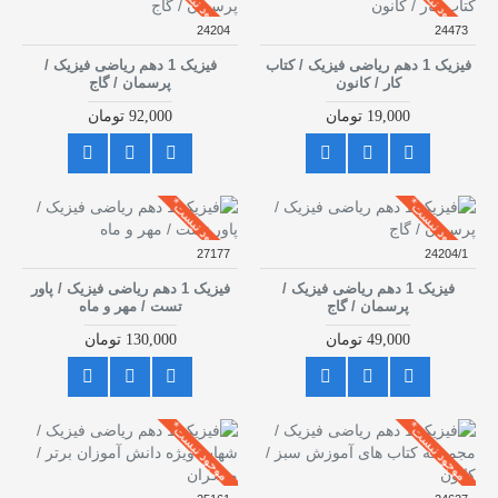
موجود نیست*
موجود نیست*
24204
24473
فیزیک 1 دهم ریاضی فیزیک / کتاب
فیزیک 1 دهم ریاضی فیزیک /
کار / کانون
پرسمان / گاج
19,000 تومان
92,000 تومان
موجود نیست*
موجود نیست*
27177
24204/1
فیزیک 1 دهم ریاضی فیزیک /
فیزیک 1 دهم ریاضی فیزیک / پاور
پرسمان / گاج
تست / مهر و ماه
49,000 تومان
130,000 تومان
موجود نیست*
موجود نیست*