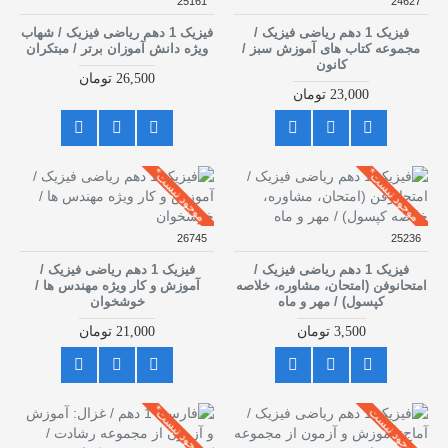
25161
24627
فیزیک 1 دهم ریاضی فیزیک /
فیزیک 1 دهم ریاضی فیزیک / شهاب
مجموعه کتاب های آموزش سبز /
ویژه دانش آموزان برتر / مبتکران
کانون
26,500 تومان
23,000 تومان
موجود نیست*
موجود نیست*
26745
25236
فیزیک 1 دهم ریاضی فیزیک /
فیزیک 1 دهم ریاضی فیزیک /
امتحانوفن (امتحان، مشاوره، خلاصه
آموزش و کار ویژه مهندس ها /
کپسول) / مهر و ماه
خوشخوان
3,500 تومان
21,000 تومان
موجود نیست*
موجود نیست