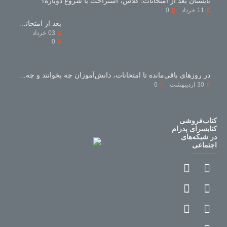
تابستان بعد از امتحانات؛ کلاس، استراحت یا شروع دوباره؟
11
خرداد
0
بعد از امتحانات با کتاب‌های کمک‌درسی چه کنیم؟
03
خرداد
0
در روزهای باقی‌مانده تا امتحانات، دانش‌آموزان چه بخوانند و چه نخوانند؟
30
اردیبهشت
0
کتاب‌فروشی
کتابسرای پدرام
در شبکه‌های
اجتماعی