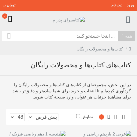
ورود
ثبت نام
تومان
0
همه
کتاب‌ها و محصولات رایگان
کتاب‌های کتاب‌ها و محصولات رایگان
در این بخش، مجموعه‌ای از کتاب‌های کتاب‌ها و محصولات رایگان را
گردآوری کرده‌ایم تا انتخاب و خرید برای شما ساده‌تر و دقیق‌تر باشد.
برای مشاهدهٔ جزئیات هر عنوان، وارد صفحهٔ کتاب شوید.
نمایش
0