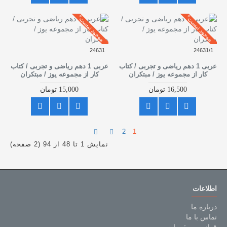
موجود نیست*
موجود نیست*
24631
24631/1
عربی 1 دهم ریاضی و تجربی / کتاب
عربی 1 دهم ریاضی و تجربی / کتاب
کار از مجموعه یوز / مبتکران
کار از مجموعه یوز / مبتکران
16,500 تومان
15,000 تومان
2
1
نمایش 1 تا 48 از 94 (2 صفحه)
اطلاعات
درباره ما
تماس با ما