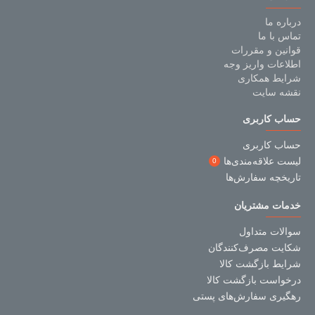
درباره ما
تماس با ما
قوانین و مقررات
اطلاعات واریز وجه
شرایط همکاری
نقشه سایت
حساب کاربری
حساب کاربری
لیست علاقه‌مندی‌ها
0
تاریخچه سفارش‌ها
خدمات مشتریان
سوالات متداول
شکایت مصرف‌کنندگان
شرایط بازگشت کالا
درخواست بازگشت کالا
رهگیری سفارش‌های پستی