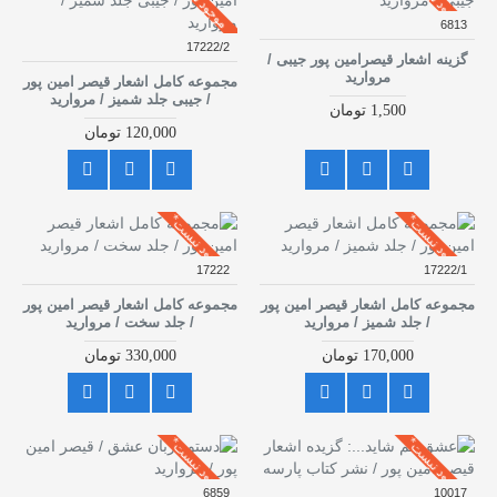
6813
17222/2
گزینه اشعار قیصرامین پور جیبی /
مروارید
مجموعه کامل اشعار قیصر امین پور
/ جیبی جلد شمیز / مروارید
1,500 تومان
120,000 تومان
موجود نیست*
موجود نیست*
17222
17222/1
مجموعه کامل اشعار قیصر امین پور
مجموعه کامل اشعار قیصر امین پور
/ جلد شمیز / مروارید
/ جلد سخت / مروارید
170,000 تومان
330,000 تومان
موجود نیست*
موجود نیست*
6859
10017