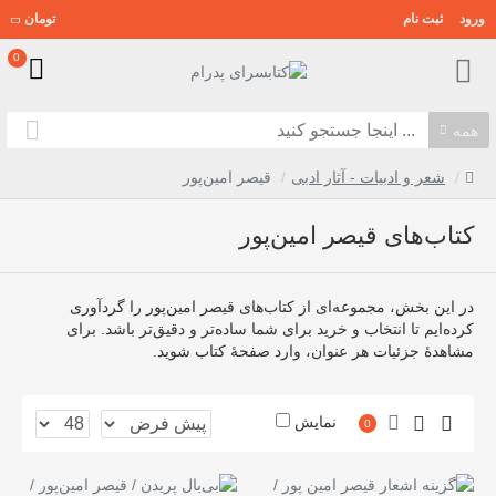
ورود
ثبت نام
تومان
0
همه
شعر و ادبیات - آثار ادبی
قیصر امین‌پور
کتاب‌های قیصر امین‌پور
در این بخش، مجموعه‌ای از کتاب‌های قیصر امین‌پور را گردآوری
کرده‌ایم تا انتخاب و خرید برای شما ساده‌تر و دقیق‌تر باشد. برای
مشاهدهٔ جزئیات هر عنوان، وارد صفحهٔ کتاب شوید.
نمایش
0