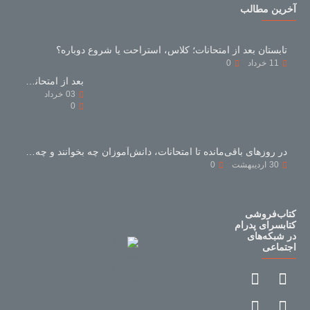
آخرین مطالب
تابستان بعد از امتحانات؛ کلاس، استراحت یا شروع دوباره؟
11
خرداد
0
بعد از امتحانات با کتاب‌های کمک‌درسی چه کنیم؟
03
خرداد
0
در روزهای باقی‌مانده تا امتحانات، دانش‌آموزان چه بخوانند و چه نخوانند؟
30
اردیبهشت
0
کتاب‌فروشی
کتابسرای پدرام
در شبکه‌های
اجتماعی