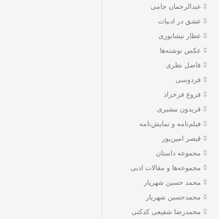
عبدالرحمان جامی
عشق در ادبیات
عطار نیشابوری
عکس نوشته‌ها
فاضل نظری
فردوسی
فروغ فرخزاد
فریدون مشیری
فیلم‌نامه و نمایش‌نامه
قیصر امین‌پور
مجموعه داستان
مجموعه‌ها و مقالات ادبی
محمد حسین شهریار
محمدحسین شهریار
محمدرضا شفیعی کدکنی