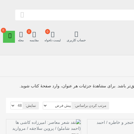
0
0
0
حساب کاربری
لیست دلخواه
مقایسه
مجله
ق‌تر باشد. برای مشاهدهٔ جزئیات هر عنوان، وارد صفحهٔ کتاب شوید.
مرتب کردن براساس:
نمایش: