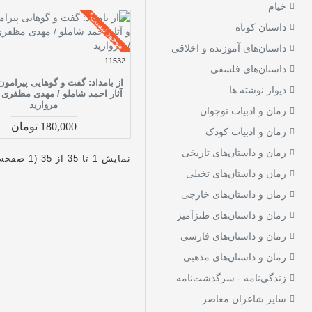
خیام
موجود نیست*
داستان کوتاه
داستان‌های آموزنده و اخلاقی
11532
داستان‌های فلسفی
از بامداد: گفت و گوهایی پیرامون
دیوار نوشته ها
آثار احمد شاملو / مهدی مظفری
مروارید
رمان و ادبیات نوجوان
180,000 تومان
رمان و ادبیات کودک
رمان و داستان‌های تاریخی
نمایش 1 تا 35 از 35 (1 صفحه)
رمان و داستان‌های تخیلی
رمان و داستان‌های خارجی
رمان و داستان‌های طنزآمیز
رمان و داستان‌های فارسی
رمان و داستان‌های مذهبی
زندگی‌نامه - سرگذشت‌نامه
سایر شاعران معاصر