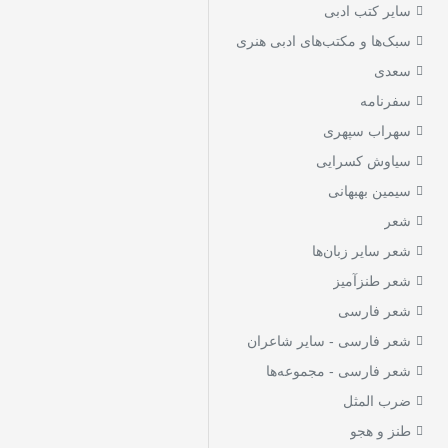
سایر کتب ادبی
سبک‌ها و مکتب‌های ادبی هنری
سعدی
سفرنامه
سهراب سپهری
سیاوش کسرایی
سیمین بهبهانی
شعر
شعر سایر زبان‌ها
شعر طنزآمیز
شعر فارسی
شعر فارسی - سایر شاعران
شعر فارسی - مجموعه‌ها
ضرب المثل
طنز و هجو