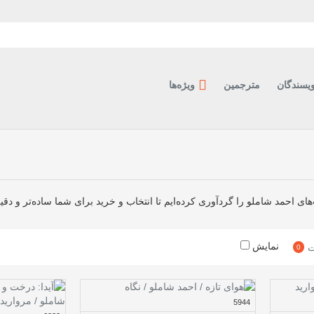
ویسندگان
مترجمین
ویژه‌ها
ای احمد شاملو را گردآوری کرده‌ایم تا انتخاب و خرید برای شما ساده‌تر و دقی
نمایش
ت
0
5944