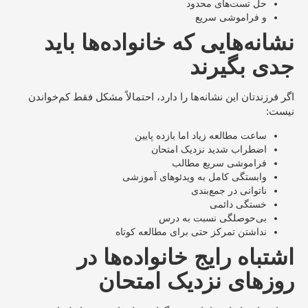
حل تست‌های محدود
و فراموشی سریع
نشانه‌هایی که خانواده‌ها باید
جدی بگیرند
اگر فرزندتان این نشانه‌ها را دارد، احتمالاً مشکل فقط کم‌خواندن
نیست:
ساعت مطالعه زیاد اما بازده پایین
اضطراب شدید نزدیک امتحان
فراموشی سریع مطالب
وابستگی کامل به ویدئوهای آموزشی
ناتوانی در جمع‌بندی
خستگی دائمی
بی‌حوصلگی نسبت به درس
نداشتن تمرکز حتی برای مطالعه کوتاه
اشتباه رایج خانواده‌ها در
روزهای نزدیک امتحان