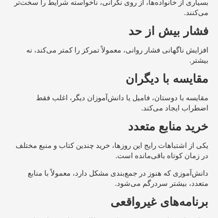
بسیاری از خانواده‌ها، از روی نگرانی، ناخواسته شرایط را سخت‌تر
می‌کنند.
فشار بیش از حد
افزایش ناگهانی فشار روانی، معمولاً تمرکز را کمتر می‌کند، نه
بیشتر.
مقایسه با دیگران
مقایسه با دوستان، فامیل یا دانش‌آموزان دیگر، اغلب فقط
اضطراب ایجاد می‌کند.
خرید منابع متعدد
یکی از اشتباهات رایج این روزها، خرید چندین کتاب و منبع مختلف
در زمان کوتاه باقی‌مانده است.
دانش‌آموزی که هنوز در جمع‌بندی مشکل دارد، معمولاً با منابع
متعدد، بیشتر سردرگم می‌شود.
برنامه‌های غیرواقعی