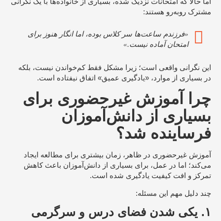
اما حالا که امتحانات نزدیک شده، بسیاری از خانواده‌ها با یک نگرانی
مشترک روبه‌رو هستند:
«فرزندم ساعت‌ها سر کلاس بوده، اما انگار هنوز برای
امتحان آماده نیست.»
این نگرانی واقعی است؛ زیرا مشکل فقط کم‌خواندن نیست، بلکه
در بسیاری از موارد، «یادگیری عمیق» اتفاق نیفتاده است.
چرا آموزش غیرحضوری برای
بسیاری از دانش‌آموزان
فرساینده شد؟
آموزش غیرحضوری در ظاهر، زمان بیشتری برای مطالعه ایجاد
می‌کند؛ اما در عمل، برای بسیاری از دانش‌آموزان باعث کاهش
تمرکز و افت کیفیت یادگیری شده است.
چند دلیل مهم این مسئله:
۱. یکی شدن فضای درس و سرگرمی