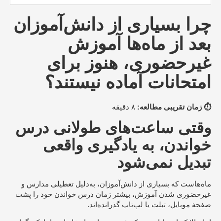
چرا بسیاری از دانش‌آموزان
بعد از ماه‌ها آموزش
غیرحضوری، هنوز برای
امتحانات آماده نیستند؟
⏱️ زمان تقریبی مطالعه:
۸ دقیقه
وقتی ساعت‌های طولانی درس
خواندن، به یادگیری واقعی
تبدیل نمی‌شود
ماه‌هاست که بسیاری از دانش‌آموزان، به‌دلیل تعطیلی مدارس و
غیرحضوری شدن آموزش، بیشتر زمان درس خواندن خود را پشت
صفحهٔ موبایل، تبلت یا لپ‌تاپ گذرانده‌اند.