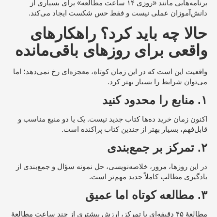
برنامه‌هایی مانند «روزی ۱۴ ساعت مطالعه» برای بسیاری از
دانش‌آموزان عملی نیست و فقط حس شکست ایجاد می‌کند.
حالا چه باید کرد؟ راهکارهای
واقعی برای روزهای باقی‌مانده
واقعیت این است که در این زمان کوتاه، معجزه‌ای رخ نمی‌دهد؛ اما
می‌توان شرایط را بسیار بهتر کرد.
۱. منابع را محدود کنید
اکنون زمان خرید ده‌ها کتاب جدید نیست. یک یا دو منبع مناسب و
قابل‌فهم، بسیار بهتر از چندین کتاب پراکنده است.
۲. تمرکز بر جمع‌بندی
در این روزها، مرور، خلاصه‌نویسی، حل نمونه سؤال و جمع‌بندی از
یادگیری مطالب کاملاً جدید مهم‌تر است.
۳. مطالعه کوتاه اما عمیق
مطالعهٔ ۴۵ دقیقه‌ای با تمرکز، ارزش بیشتری از چند ساعت مطالعهٔ