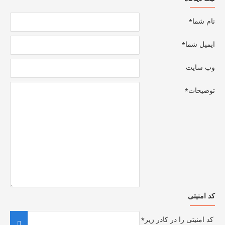
نام شما
ایمیل شما
وب سایت
توضیحات
کد امنیتی
کد امنیتی را در کادر زیر