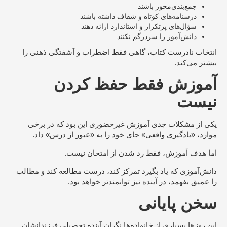
جمع‌بندی‌محور باشند
درسنامه‌های کوتاه و شفاف داشته باشند
سؤال‌های پرتکرار و استاندارد ارائه دهند
دانش‌آموز را سردرگم نکنند
انتخاب نادرست کتاب، گاهی فقط اضطراب و آشفتگی ذهنی را
بیشتر می‌کند.
آموزش فقط حفظ کردن
نیست
یکی از مشکلات جدی آموزش غیرحضوری این بود که در برخی
موارد، «یادگیری واقعی» جای خود را به «عبور از درس» داد.
اما هدف آموزش، فقط رد شدن از امتحان نیست.
دانش‌آموزی که یاد بگیرد تمرکز کند، درست مطالعه کند و مطالب
را عمیق بفهمد، در آینده نیز توانمندتر خواهد بود.
سخن پایانی
این روزها بسیاری از خانواده‌ها نگران آینده تحصیلی فرزندانشان