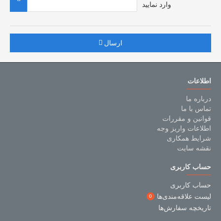
وارد نمایید
ارسال
اطلاعات
درباره ما
تماس با ما
قوانین و مقررات
اطلاعات واریز وجه
شرایط همکاری
نقشه سایت
حساب کاربری
حساب کاربری
لیست علاقه‌مندی‌ها
0
تاریخچه سفارش‌ها