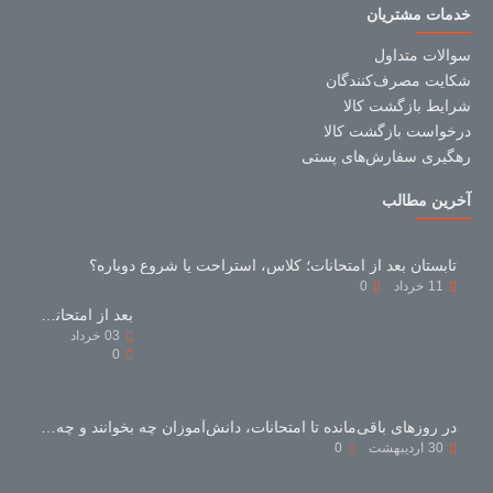
خدمات مشتریان
سوالات متداول
شکایت مصرف‌کنندگان
شرایط بازگشت کالا
درخواست بازگشت کالا
رهگیری سفارش‌های پستی
آخرین مطالب
تابستان بعد از امتحانات؛ کلاس، استراحت یا شروع دوباره؟
11
خرداد
0
بعد از امتحانات با کتاب‌های کمک‌درسی چه کنیم؟
03
خرداد
0
در روزهای باقی‌مانده تا امتحانات، دانش‌آموزان چه بخوانند و چه نخوانند؟
30
اردیبهشت
0