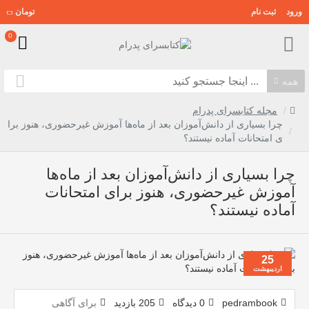
ورود
ثبت نام
تومان
0
همه
مجله کتابسرای پدرام
چرا بسیاری از دانش‌آموزان بعد از ماه‌ها آموزش غیرحضوری، هنوز برا
ی امتحانات آماده نیستند؟
چرا بسیاری از دانش‌آموزان بعد از ماه‌ها
آموزش غیرحضوری، هنوز برای امتحانات
آماده نیستند؟
25
اردیبهشت
pedrambook
0 دیدگاه
205 بازدید
برای آگاهی