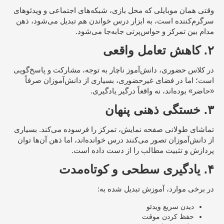
وقتی همان موبایلی که محل بازی، شبکه‌های اجتماعی و ویدئوهای
سرگرم‌کننده است، به ابزار درس خواندن هم تبدیل می‌شود، ذهن
مدام بین تمرکز و حواس‌پرتی جابه‌جا می‌شود.
۲. کاهش تعامل واقعی
در کلاس حضوری، دانش‌آموز ناچار به توجه، مشارکت و پاسخ‌گویی
است؛ اما در فضای غیرحضوری، بسیاری از دانش‌آموزان صرفاً
«حاضر» بوده‌اند، نه واقعاً درگیر یادگیری.
۳. خستگی ذهنی پنهان
تماشای طولانی صفحه نمایش، تمرکز را فرسوده می‌کند. بسیاری
از دانش‌آموزان تصور می‌کنند درس خوانده‌اند، اما ذهن آن‌ها توان
پردازش و تثبیت مطالب را از دست داده است.
۴. یادگیری سطحی و کوتاه‌مدت
در برخی موارد، آموزش تبدیل شده به:
دیدن سریع ویدئو
حفظ کردن موقت