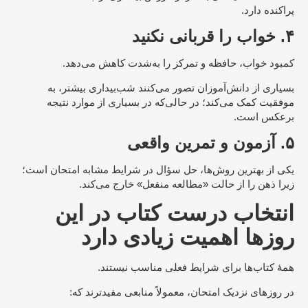
پراکنده دارد.
۴. خواب را قربانی نکنید
کمبود خواب، حافظه و تمرکز را به‌شدت کاهش می‌دهد.
بسیاری از دانش‌آموزان تصور می‌کنند شب‌بیداری بیشتر، به
موفقیت کمک می‌کند؛ در حالی‌که در بسیاری از موارد نتیجه
برعکس است.
۵. آزمون و تمرین واقعی
یکی از بهترین روش‌ها، حل سؤال در شرایط مشابه امتحان است؛
زیرا ذهن را از حالت «مطالعه منفعل» خارج می‌کند.
انتخاب درست کتاب در این
روزها اهمیت زیادی دارد
همهٔ کتاب‌ها برای شرایط فعلی مناسب نیستند.
در روزهای نزدیک امتحان، معمولاً منابعی مفیدترند که: